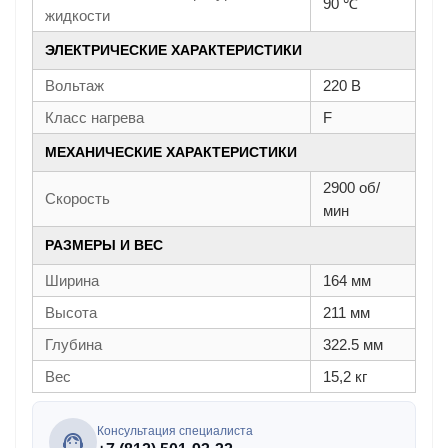
90 ℃
жидкости
ЭЛЕКТРИЧЕСКИЕ ХАРАКТЕРИСТИКИ
Вольтаж
220 В
Класс нагрева
F
МЕХАНИЧЕСКИЕ ХАРАКТЕРИСТИКИ
2900 об/
Скорость
мин
РАЗМЕРЫ И ВЕС
Ширина
164 мм
Высота
211 мм
Глубина
322.5 мм
Вес
15,2 кг
Консультация специалиста