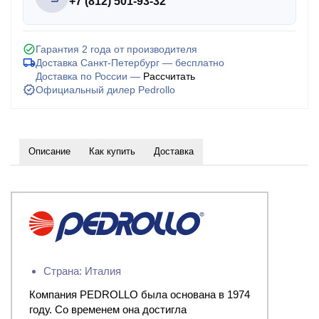
+7 (812) 501-93-32
Гарантия 2 года от производителя
Доставка Санкт-Петербург — бесплатно
Доставка по России —
Рассчитать
Официальный дилер Pedrollo
Описание
Как купить
Доставка
Страна: Италия
Компания PEDROLLO была основана в 1974
году. Со временем она достигла