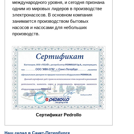
международного уровня, и сегодня признана
одним из мировых лидеров в производстве
электронасосов. В основном компания
занимается производством бытовых
насосов и насосами для небольших
производств.
Сертификат Pedrollo
Наш склад в Санкт-Петербурге