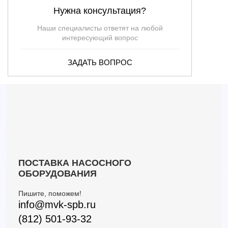
Нужна консультация?
Наши специалисты ответят на любой
интересующий вопрос
ЗАДАТЬ ВОПРОС
ПОСТАВКА НАСОСНОГО
ОБОРУДОВАНИЯ
Пишите, поможем!
info@mvk-spb.ru
(812) 501-93-32