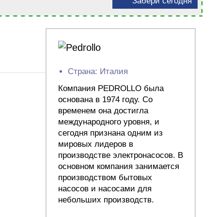
Забери сегодня
Страна: Италия
Компания PEDROLLO была
основана в 1974 году. Со
временем она достигла
международного уровня, и
сегодня признана одним из
мировых лидеров в
производстве электронасосов. В
основном компания занимается
производством бытовых
насосов и насосами для
небольших производств.