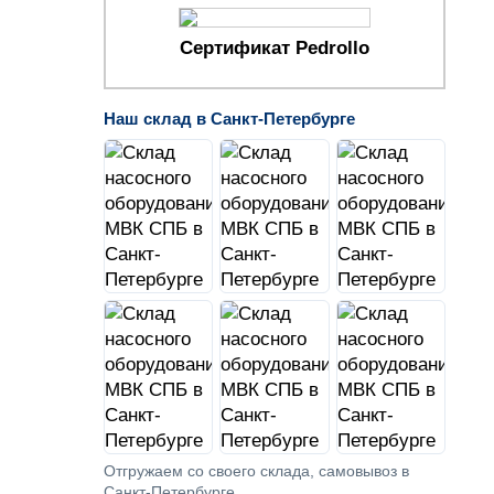
Сертификат Pedrollo
Наш склад в Санкт-Петербурге
Отгружаем со своего склада, самовывоз в
Санкт-Петербурге