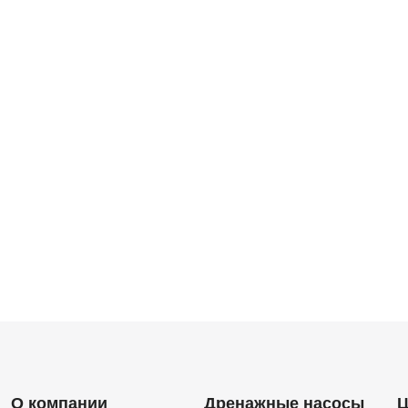
О компании
Дренажные насосы
Ц