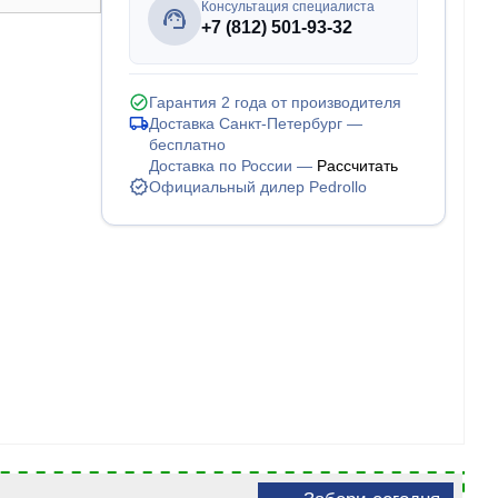
Консультация специалиста
+7 (812) 501-93-32
Гарантия 2 года от производителя
Доставка Санкт-Петербург —
бесплатно
Доставка по России —
Рассчитать
Официальный дилер Pedrollo