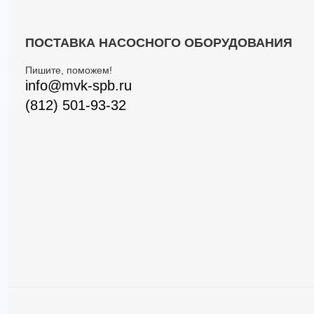
ПОСТАВКА НАСОСНОГО ОБОРУДОВАНИЯ
Пишите, поможем!
info@mvk-spb.ru
(812) 501-93-32