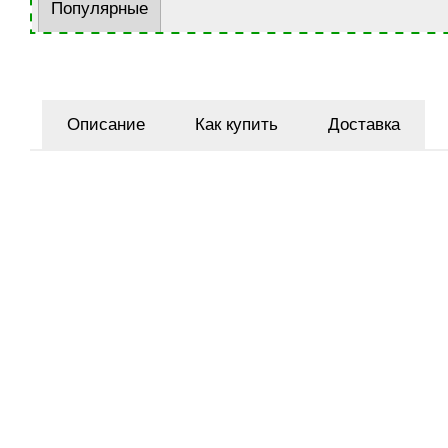
Популярные
Описание
Как купить
Доставка