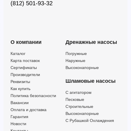
(812) 501-93-32
О компании
Дренажные насосы
Каталог
Погружные
Карта поставок
Наружные
Сертификаты
Высоконапорные
Производители
Шламовые насосы
Реквизиты
Как купить
C агитатором
Политика безопасности
Песковые
Вакансии
Строительные
Оплата и доставка
Высоконапорные
Гарантия
С Рубашкой Охлаждения
Новости
Контакты