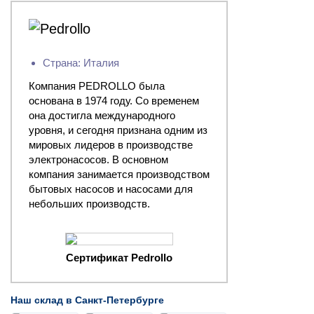
Страна: Италия
Компания PEDROLLO была
основана в 1974 году. Со временем
она достигла международного
уровня, и сегодня признана одним из
мировых лидеров в производстве
электронасосов. В основном
компания занимается производством
бытовых насосов и насосами для
небольших производств.
Сертификат Pedrollo
Наш склад в Санкт-Петербурге