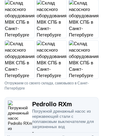
Отгружаем со своего склада, самовывоз в Санкт-
Петербурге
Pedrollo RXm
Погружной дренажный насос из
нержавеющей стали с
поплавковым выключателем для
загрязненных вод