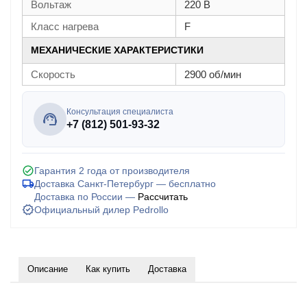
Вольтаж
220 В
Класс нагрева
F
МЕХАНИЧЕСКИЕ ХАРАКТЕРИСТИКИ
Скорость
2900 об/мин
Консультация специалиста
+7 (812) 501-93-32
Гарантия 2 года от производителя
Доставка Санкт-Петербург — бесплатно
Доставка по России —
Рассчитать
Официальный дилер Pedrollo
Описание
Как купить
Доставка