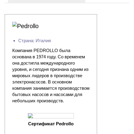
Страна: Италия
Компания PEDROLLO была
основана в 1974 году. Со временем
она достигла международного
уровня, и сегодня признана одним из
мировых лидеров в производстве
электронасосов. В основном
компания занимается производством
бытовых насосов и насосами для
небольших производств.
Сертификат Pedrollo