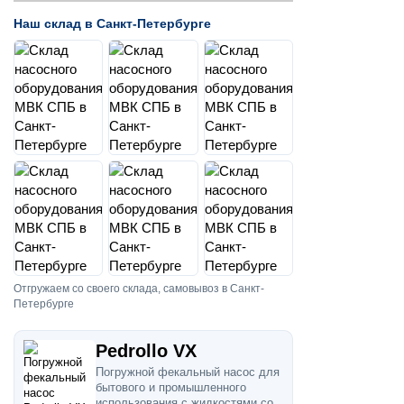
Наш склад в Санкт-Петербурге
Отгружаем со своего склада, самовывоз в Санкт-
Петербурге
Pedrollo VX
Погружной фекальный насос для
бытового и промышленного
использования с жидкостями со