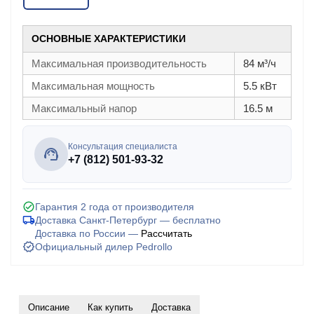
ОСНОВНЫЕ ХАРАКТЕРИСТИКИ
Максимальная производительность
84 м³/ч
Максимальная мощность
5.5 кВт
Максимальный напор
16.5 м
Консультация специалиста
+7 (812) 501-93-32
Гарантия 2 года от производителя
Доставка Санкт-Петербург — бесплатно
Доставка по России —
Рассчитать
Официальный дилер Pedrollo
Описание
Как купить
Доставка