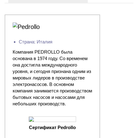
Страна: Италия
Компания PEDROLLO была
основана в 1974 году. Со временем
она достигла международного
уровня, и сегодня признана одним из
мировых лидеров в производстве
электронасосов. В основном
компания занимается производством
бытовых насосов и насосами для
небольших производств.
Сертификат Pedrollo