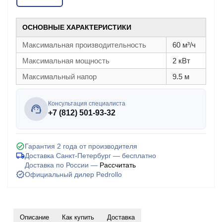
ОСНОВНЫЕ ХАРАКТЕРИСТИКИ
Максимальная производительность
60 м³/ч
Максимальная мощность
2 кВт
Максимальный напор
9.5 м
Консультация специалиста
+7 (812) 501-93-32
Гарантия 2 года от производителя
Доставка Санкт-Петербург — бесплатно
Доставка по России —
Рассчитать
Официальный дилер Pedrollo
Описание
Как купить
Доставка