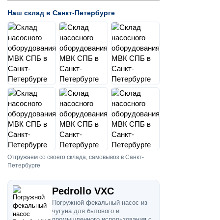
Наш склад в Санкт-Петербурге
Отгружаем со своего склада, самовывоз в Санкт-
Петербурге
Pedrollo VXC
Погружной фекальный насос из
чугуна для бытового и
промышленного использования с