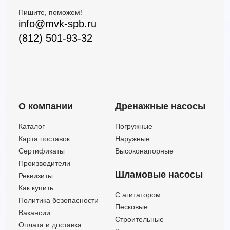
Пишите, поможем!
info@mvk-spb.ru
(812) 501-93-32
О компании
Дренажные насосы
Каталог
Погружные
Карта поставок
Наружные
Сертификаты
Высоконапорные
Производители
Шламовые насосы
Реквизиты
Как купить
C агитатором
Политика безопасности
Песковые
Вакансии
Строительные
Оплата и доставка