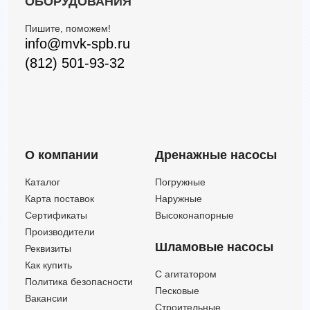
ОБОРУДОВАНИЯ
Пишите, поможем!
info@mvk-spb.ru
(812) 501-93-32
О компании
Дренажные насосы
Каталог
Погружные
Карта поставок
Наружные
Сертификаты
Высоконапорные
Производители
Шламовые насосы
Реквизиты
Как купить
C агитатором
Политика безопасности
Песковые
Вакансии
Строительные