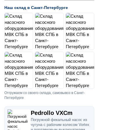
Наш склад в Санкт-Петербурге
Отгружаем со своего склада, самовывоз в Санкт-
Петербурге
Pedrollo VXCm
Погружной фекальный насос из
чугуна с рабочим колесом Vortex
и поплавковым выключателем