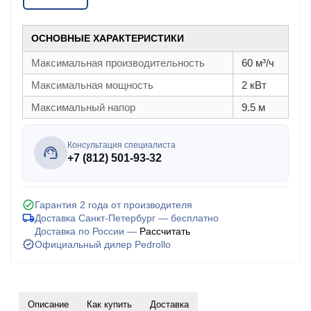
ОСНОВНЫЕ ХАРАКТЕРИСТИКИ
Максимальная производительность
60 м³/ч
Максимальная мощность
2 кВт
Максимальный напор
9.5 м
Консультация специалиста
+7 (812) 501-93-32
Гарантия 2 года от производителя
Доставка Санкт-Петербург — бесплатно
Доставка по России —
Рассчитать
Официальный дилер Pedrollo
Описание
Как купить
Доставка