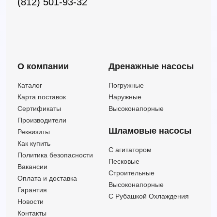
(812) 501-93-32
О компании
Дренажные насосы
Каталог
Погружные
Карта поставок
Наружные
Сертификаты
Высоконапорные
Производители
Шламовые насосы
Реквизиты
Как купить
C агитатором
Политика безопасности
Песковые
Вакансии
Строительные
Оплата и доставка
Высоконапорные
Гарантия
С Рубашкой Охлаждения
Новости
Контакты