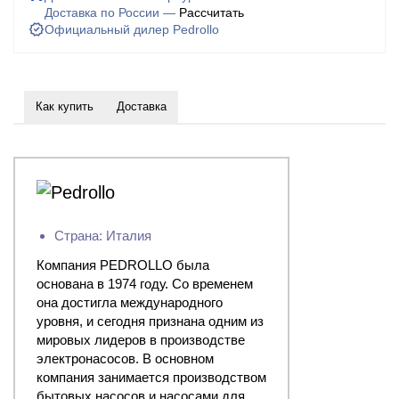
Доставка по России —
Рассчитать
Официальный дилер Pedrollo
Как купить
Доставка
Страна: Италия
Компания PEDROLLO была
основана в 1974 году. Со временем
она достигла международного
уровня, и сегодня признана одним из
мировых лидеров в производстве
электронасосов. В основном
компания занимается производством
бытовых насосов и насосами для