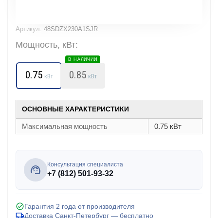
Артикул:
48SDZX230A1SJR
Мощность, кВт:
В НАЛИЧИИ
0.75
0.85
кВт
кВт
ОСНОВНЫЕ ХАРАКТЕРИСТИКИ
Максимальная мощность
0.75 кВт
Консультация специалиста
+7 (812) 501-93-32
Гарантия 2 года от производителя
Доставка Санкт-Петербург — бесплатно