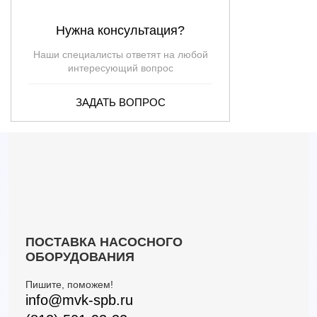
Нужна консультация?
Наши специалисты ответят на любой
интересующий вопрос
ЗАДАТЬ ВОПРОС
ПОСТАВКА НАСОСНОГО
ОБОРУДОВАНИЯ
Пишите, поможем!
info@mvk-spb.ru