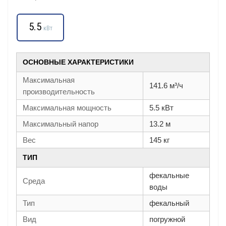
5.5
кВт
ОСНОВНЫЕ ХАРАКТЕРИСТИКИ
Максимальная
141.6 м³/ч
производительность
Максимальная мощность
5.5 кВт
Максимальный напор
13.2 м
Вес
145 кг
ТИП
фекальные
Среда
воды
Тип
фекальный
Вид
погружной