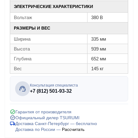
ЭЛЕКТРИЧЕСКИЕ ХАРАКТЕРИСТИКИ
Вольтаж
380 В
РАЗМЕРЫ И ВЕС
Ширина
335 мм
Высота
939 мм
Глубина
652 мм
Вес
145 кг
Консультация специалиста
+7 (812) 501-93-32
Гарантия от производителя
Официальный дилер TSURUMI
Доставка Санкт-Петербург — бесплатно
Доставка по России —
Рассчитать