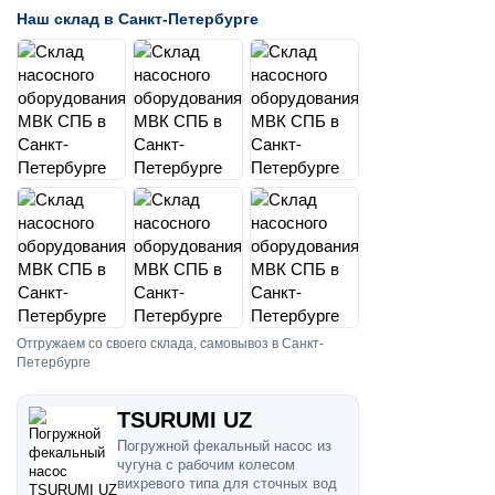
Наш склад в Санкт-Петербурге
Отгружаем со своего склада, самовывоз в Санкт-
Петербурге
TSURUMI UZ
Погружной фекальный насос из
чугуна с рабочим колесом
вихревого типа для сточных вод