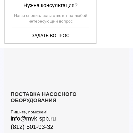
Нужна консультация?
Наши специалисты ответят на любой
интересующий вопрос
ЗАДАТЬ ВОПРОС
ПОСТАВКА НАСОСНОГО
ОБОРУДОВАНИЯ
Пишите, поможем!
info@mvk-spb.ru
(812) 501-93-32