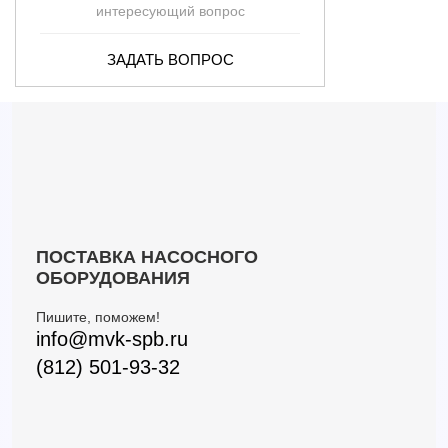
интересующий вопрос
ЗАДАТЬ ВОПРОС
ПОСТАВКА НАСОСНОГО
ОБОРУДОВАНИЯ
Пишите, поможем!
info@mvk-spb.ru
(812) 501-93-32