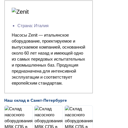
Страна: Италия
Насосы Zenit — итальянское
оборудование, проектируемое и
выпускаемое компанией, основанной
около 60 лет назад и имеющей одно
из самых передовых испытательных
и промышленных баз. Продукция
предназначена для интенсивной
эксплуатации и соответствует
европейским стандартам.
Наш склад в Санкт-Петербурге