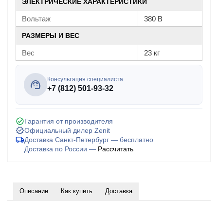
ЭЛЕКТРИЧЕСКИЕ ХАРАКТЕРИСТИКИ
Вольтаж
380 В
РАЗМЕРЫ И ВЕС
Вес
23 кг
Консультация специалиста
+7 (812) 501-93-32
Гарантия от производителя
Официальный дилер Zenit
Доставка Санкт-Петербург — бесплатно
Доставка по России —
Рассчитать
Описание
Как купить
Доставка