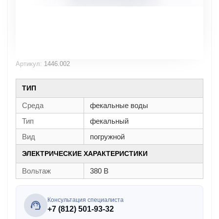
Артикул:
1446.002
ТИП
Среда
фекальные воды
Тип
фекальный
Вид
погружной
ЭЛЕКТРИЧЕСКИЕ ХАРАКТЕРИСТИКИ
Вольтаж
380 В
Консультация специалиста
+7 (812) 501-93-32