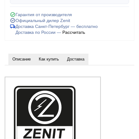
Гарантия от производителя
Официальный дилер Zenit
Доставка Санкт-Петербург — бесплатно
Доставка по России —
Рассчитать
Описание
Как купить
Доставка