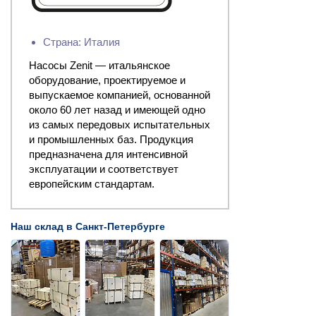
Страна: Италия
Насосы Zenit — итальянское
оборудование, проектируемое и
выпускаемое компанией, основанной
около 60 лет назад и имеющей одно
из самых передовых испытательных
и промышленных баз. Продукция
предназначена для интенсивной
эксплуатации и соответствует
европейским стандартам.
Наш склад в Санкт-Петербурге