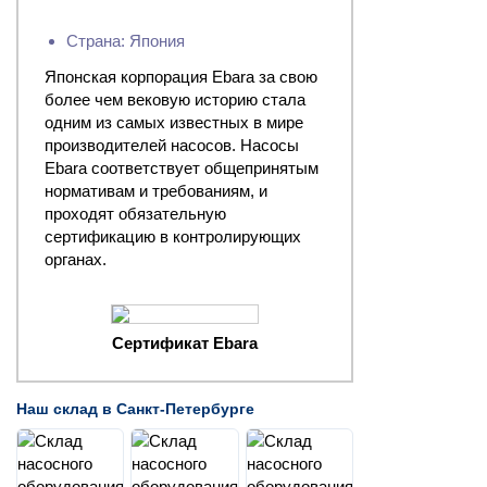
Страна: Япония
Японская корпорация Ebara за свою
более чем вековую историю стала
одним из самых известных в мире
производителей насосов. Насосы
Ebara соответствует общепринятым
нормативам и требованиям, и
проходят обязательную
сертификацию в контролирующих
органах.
Сертификат Ebara
Наш склад в Санкт-Петербурге