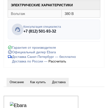
ЭЛЕКТРИЧЕСКИЕ ХАРАКТЕРИСТИКИ
Вольтаж
380 В
Консультация специалиста
+7 (812) 501-93-32
Гарантия от производителя
Официальный дилер Ebara
Доставка Санкт-Петербург — бесплатно
Доставка по России —
Рассчитать
Описание
Как купить
Доставка