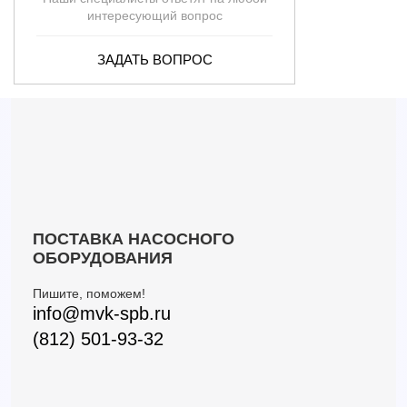
интересующий вопрос
ЗАДАТЬ ВОПРОС
ПОСТАВКА НАСОСНОГО
ОБОРУДОВАНИЯ
Пишите, поможем!
info@mvk-spb.ru
(812) 501-93-32