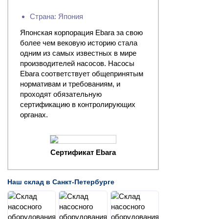
Страна: Япония
Японская корпорация Ebara за свою
более чем вековую историю стала
одним из самых известных в мире
производителей насосов. Насосы
Ebara соответствует общепринятым
нормативам и требованиям, и
проходят обязательную
сертификацию в контролирующих
органах.
Сертификат Ebara
Наш склад в Санкт-Петербурге