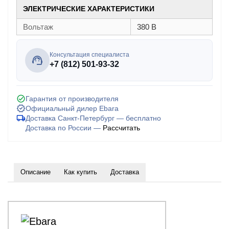
ЭЛЕКТРИЧЕСКИЕ ХАРАКТЕРИСТИКИ
Вольтаж
380 В
Консультация специалиста
+7 (812) 501-93-32
Гарантия от производителя
Официальный дилер Ebara
Доставка Санкт-Петербург — бесплатно
Доставка по России —
Рассчитать
Описание
Как купить
Доставка