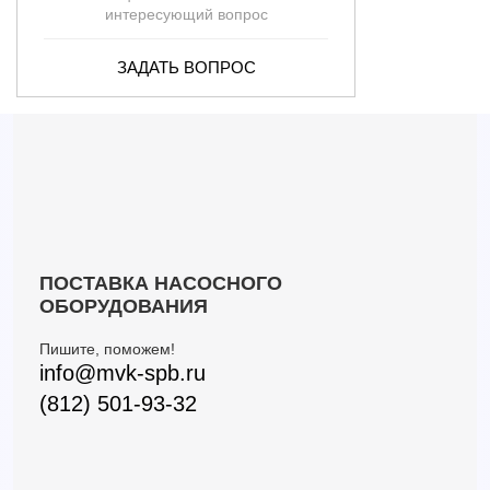
интересующий вопрос
ЗАДАТЬ ВОПРОС
ПОСТАВКА НАСОСНОГО
ОБОРУДОВАНИЯ
Пишите, поможем!
info@mvk-spb.ru
(812) 501-93-32