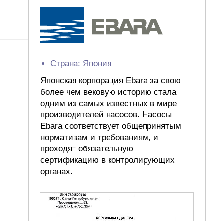
Страна: Япония
Японская корпорация Ebara за свою
более чем вековую историю стала
одним из самых известных в мире
производителей насосов. Насосы
Ebara соответствует общепринятым
нормативам и требованиям, и
проходят обязательную
сертификацию в контролирующих
органах.