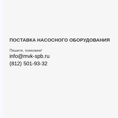
ПОСТАВКА НАСОСНОГО ОБОРУДОВАНИЯ
Пишите, поможем!
info@mvk-spb.ru
(812) 501-93-32