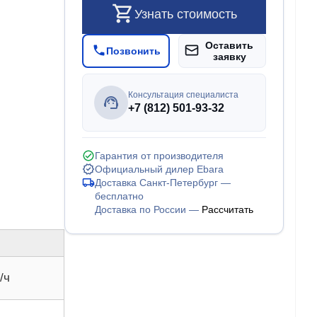
Узнать стоимость
Оставить
Позвонить
заявку
Консультация специалиста
+7 (812) 501-93-32
Гарантия от производителя
Официальный дилер Ebara
Доставка Санкт-Петербург —
бесплатно
Доставка по России —
Рассчитать
/ч