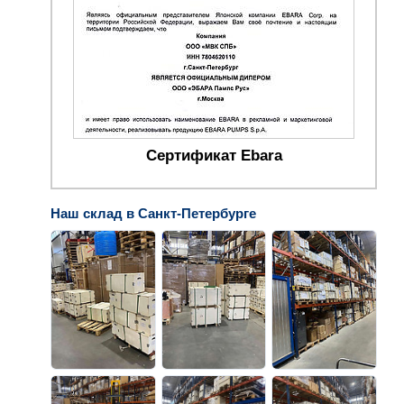
Сертификат Ebara
Наш склад в Санкт-Петербурге