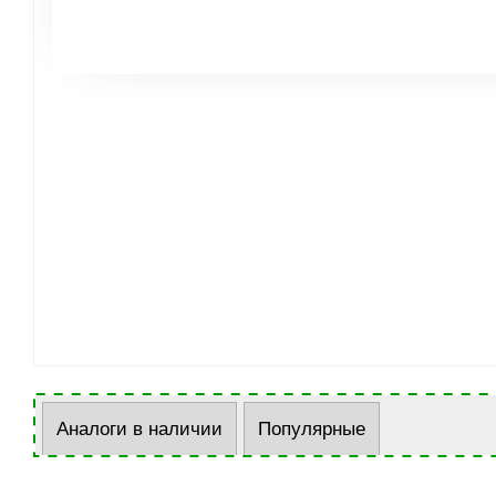
Аналоги в наличии
Популярные