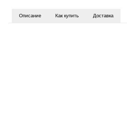
Описание
Как купить
Доставка