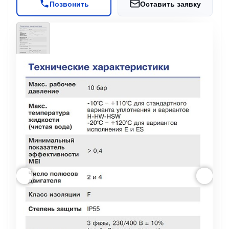
Позвонить
Оставить заявку