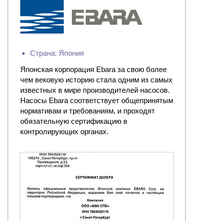
Страна: Япония
Японская корпорация Ebara за свою более
чем вековую историю стала одним из самых
известных в мире производителей насосов.
Насосы Ebara соответствует общепринятым
нормативам и требованиям, и проходят
обязательную сертификацию в
контролирующих органах.