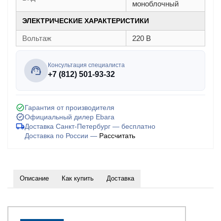
моноблочный
ЭЛЕКТРИЧЕСКИЕ ХАРАКТЕРИСТИКИ
Вольтаж
220 В
Консультация специалиста
+7 (812) 501-93-32
Гарантия от производителя
Официальный дилер Ebara
Доставка Санкт-Петербург — бесплатно
Доставка по России —
Рассчитать
Описание
Как купить
Доставка