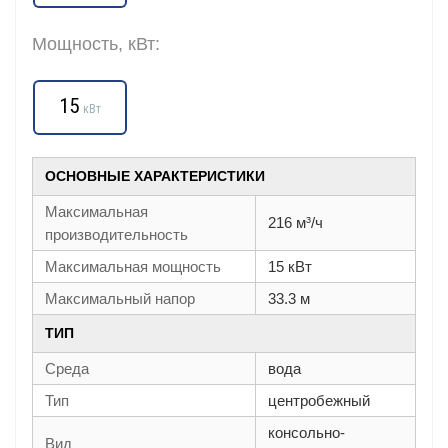
Мощность, кВт:
15
кВт
ОСНОВНЫЕ ХАРАКТЕРИСТИКИ
Максимальная
216 м³/ч
производительность
Максимальная мощность
15 кВт
Максимальный напор
33.3 м
ТИП
Среда
вода
Тип
центробежный
консольно-
Вид