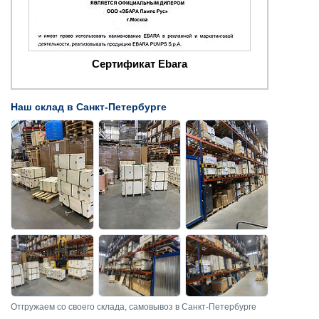
Сертификат Ebara
Наш склад в Санкт-Петербурге
Отгружаем со своего склада, самовывоз в Санкт-Петербурге