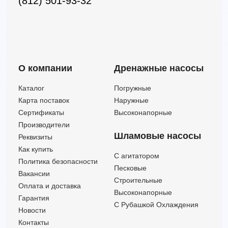
(812) 501-93-32
О компании
Дренажные насосы
Каталог
Погружные
Карта поставок
Наружные
Сертификаты
Высоконапорные
Производители
Шламовые насосы
Реквизиты
Как купить
C агитатором
Политика безопасности
Песковые
Вакансии
Строительные
Оплата и доставка
Высоконапорные
Гарантия
С Рубашкой Охлаждения
Новости
Контакты