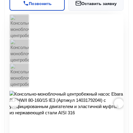
Позвонить
Оставить заявку