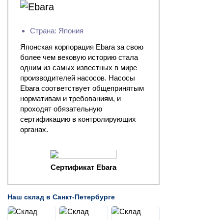
Страна: Япония
Японская корпорация Ebara за свою
более чем вековую историю стала
одним из самых известных в мире
производителей насосов. Насосы
Ebara соответствует общепринятым
нормативам и требованиям, и
проходят обязательную
сертификацию в контролирующих
органах.
Сертификат Ebara
Наш склад в Санкт-Петербурге