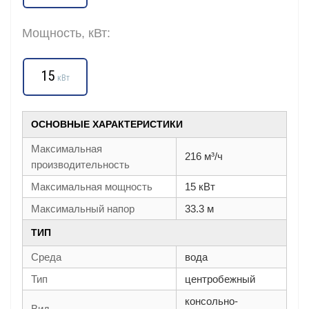
Мощность, кВт:
15
кВт
ОСНОВНЫЕ ХАРАКТЕРИСТИКИ
Максимальная
216 м³/ч
производительность
Максимальная мощность
15 кВт
Максимальный напор
33.3 м
ТИП
Среда
вода
Тип
центробежный
консольно-
Вид