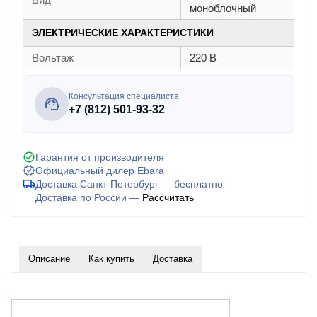
моноблочный
ЭЛЕКТРИЧЕСКИЕ ХАРАКТЕРИСТИКИ
Вольтаж
220 В
Консультация специалиста
+7 (812) 501-93-32
Гарантия от производителя
Официальный дилер Ebara
Доставка Санкт-Петербург — бесплатно
Доставка по России —
Рассчитать
Описание
Как купить
Доставка