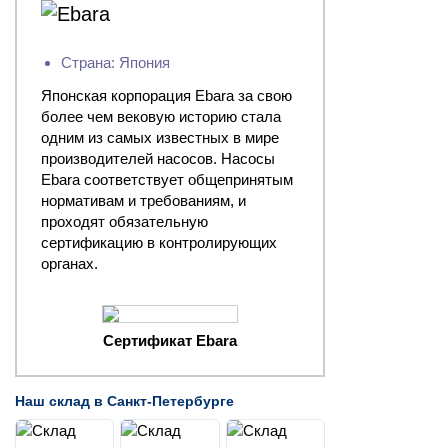
Страна: Япония
Японская корпорация Ebara за свою
более чем вековую историю стала
одним из самых известных в мире
производителей насосов. Насосы
Ebara соответствует общепринятым
нормативам и требованиям, и
проходят обязательную
сертификацию в контролирующих
органах.
Сертификат Ebara
Наш склад в Санкт-Петербурге