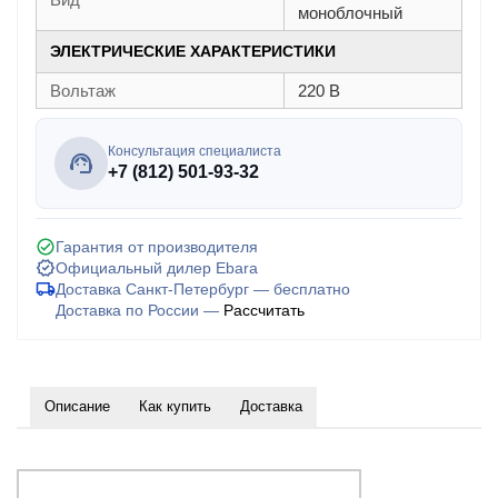
моноблочный
ЭЛЕКТРИЧЕСКИЕ ХАРАКТЕРИСТИКИ
Вольтаж
220 В
Консультация специалиста
+7 (812) 501-93-32
Гарантия от производителя
Официальный дилер Ebara
Доставка Санкт-Петербург — бесплатно
Доставка по России —
Рассчитать
Описание
Как купить
Доставка