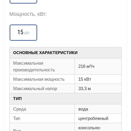
Мощность, кВт:
15
кВт
ОСНОВНЫЕ ХАРАКТЕРИСТИКИ
Максимальная
216 м³/ч
производительность
Максимальная мощность
15 кВт
Максимальный напор
33.3 м
ТИП
Среда
вода
Тип
центробежный
консольно-
Вид