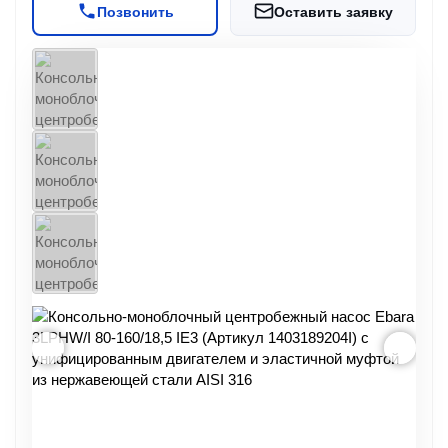
Позвонить
Оставить заявку