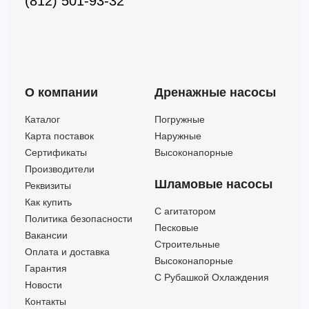
(812) 501-93-32
О компании
Дренажные насосы
Каталог
Погружные
Карта поставок
Наружные
Сертификаты
Высоконапорные
Производители
Шламовые насосы
Реквизиты
Как купить
C агитатором
Политика безопасности
Песковые
Вакансии
Строительные
Оплата и доставка
Высоконапорные
Гарантия
С Рубашкой Охлаждения
Новости
Контакты