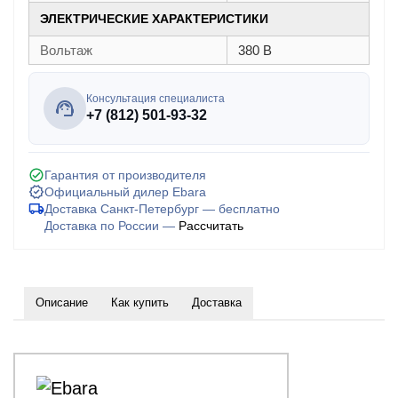
ЭЛЕКТРИЧЕСКИЕ ХАРАКТЕРИСТИКИ
Вольтаж
380 В
Консультация специалиста
+7 (812) 501-93-32
Гарантия от производителя
Официальный дилер Ebara
Доставка Санкт-Петербург — бесплатно
Доставка по России —
Рассчитать
Описание
Как купить
Доставка