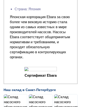
Страна: Япония
Японская корпорация Ebara за свою
более чем вековую историю стала
одним из самых известных в мире
производителей насосов. Насосы
Ebara соответствует общепринятым
нормативам и требованиям, и
проходят обязательную
сертификацию в контролирующих
органах.
Сертификат Ebara
Наш склад в Санкт-Петербурге