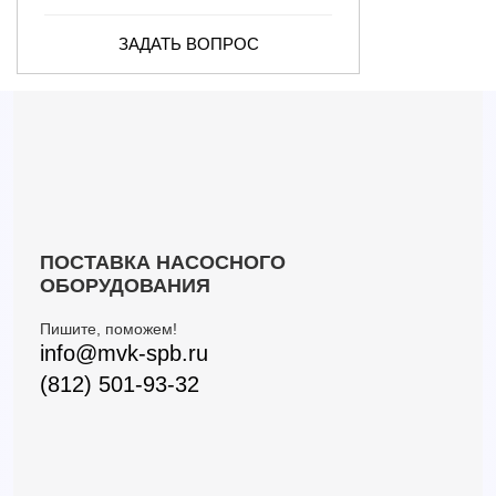
ЗАДАТЬ ВОПРОС
ПОСТАВКА НАСОСНОГО
ОБОРУДОВАНИЯ
Пишите, поможем!
info@mvk-spb.ru
(812) 501-93-32