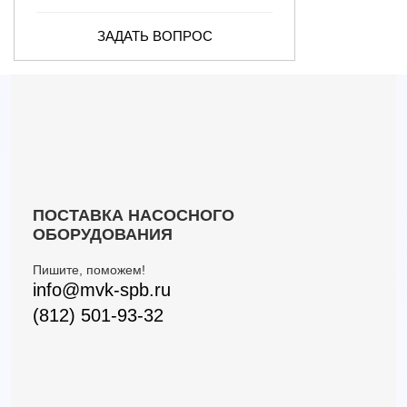
ЗАДАТЬ ВОПРОС
ПОСТАВКА НАСОСНОГО
ОБОРУДОВАНИЯ
Пишите, поможем!
info@mvk-spb.ru
(812) 501-93-32