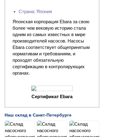
Страна: Япония
Японская корпорация Ebara за свою
более чем вековую историю стала
одним из самых известных в мире
производителей насосов. Насосы
Ebara соответствует общепринятым
нормативам и требованиям, и
проходят обязательную
сертификацию в контролирующих
органах.
Сертификат Ebara
Наш склад в Санкт-Петербурге