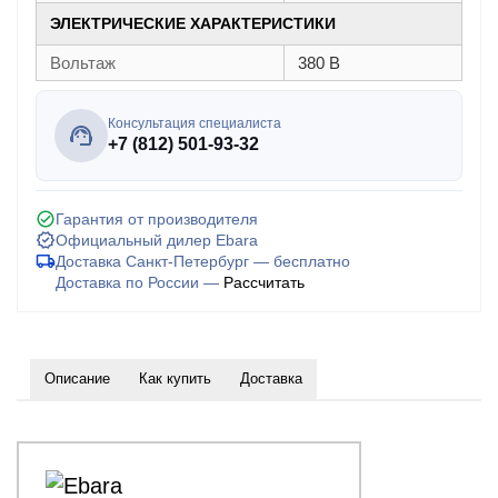
ЭЛЕКТРИЧЕСКИЕ ХАРАКТЕРИСТИКИ
Вольтаж
380 В
Консультация специалиста
+7 (812) 501-93-32
Гарантия от производителя
Официальный дилер Ebara
Доставка Санкт-Петербург — бесплатно
Доставка по России —
Рассчитать
Описание
Как купить
Доставка