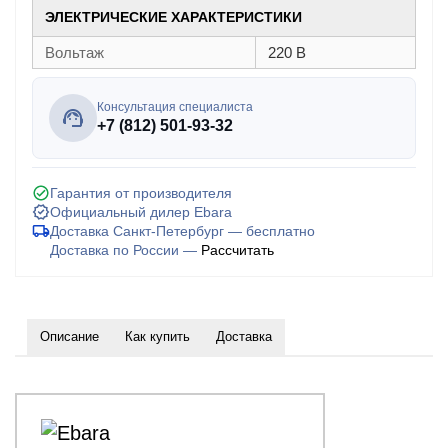
ЭЛЕКТРИЧЕСКИЕ ХАРАКТЕРИСТИКИ
Вольтаж
220 В
Консультация специалиста
+7 (812) 501-93-32
Гарантия от производителя
Официальный дилер Ebara
Доставка Санкт-Петербург — бесплатно
Доставка по России —
Рассчитать
Описание
Как купить
Доставка