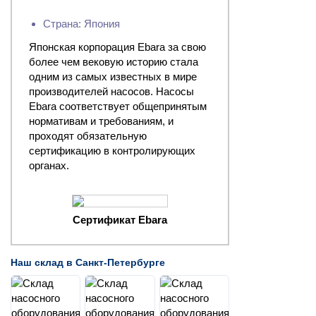
Страна: Япония
Японская корпорация Ebara за свою
более чем вековую историю стала
одним из самых известных в мире
производителей насосов. Насосы
Ebara соответствует общепринятым
нормативам и требованиям, и
проходят обязательную
сертификацию в контролирующих
органах.
Сертификат Ebara
Наш склад в Санкт-Петербурге