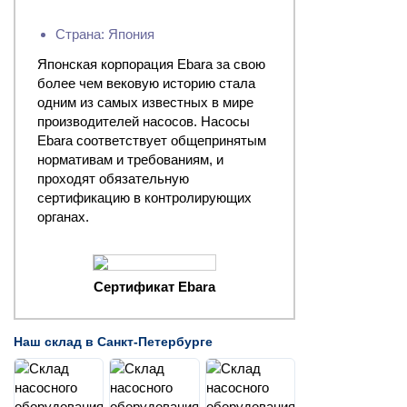
Страна: Япония
Японская корпорация Ebara за свою
более чем вековую историю стала
одним из самых известных в мире
производителей насосов. Насосы
Ebara соответствует общепринятым
нормативам и требованиям, и
проходят обязательную
сертификацию в контролирующих
органах.
Сертификат Ebara
Наш склад в Санкт-Петербурге