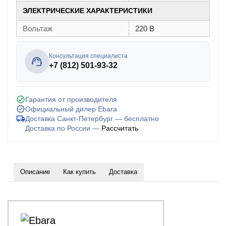
ЭЛЕКТРИЧЕСКИЕ ХАРАКТЕРИСТИКИ
Вольтаж
220 В
Консультация специалиста
+7 (812) 501-93-32
Гарантия от производителя
Официальный дилер Ebara
Доставка Санкт-Петербург — бесплатно
Доставка по России —
Рассчитать
Описание
Как купить
Доставка