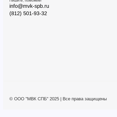
Пишите, поможем!
info@mvk-spb.ru
(812) 501-93-32
© ООО "МВК СПБ" 2025 | Все права защищены