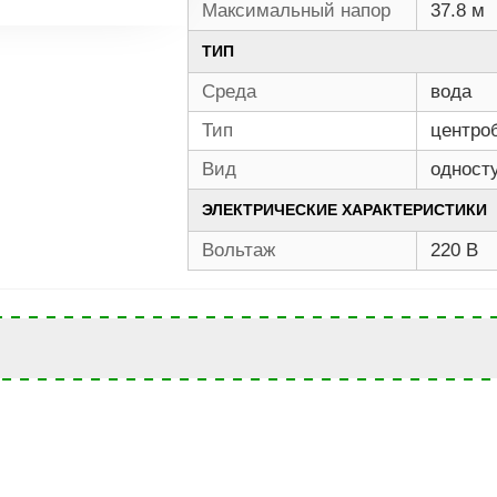
Максимальный напор
37.8 м
ТИП
Среда
вода
Тип
центро
Вид
одност
ЭЛЕКТРИЧЕСКИЕ ХАРАКТЕРИСТИКИ
Вольтаж
220 В