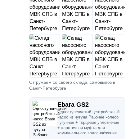
Отгружаем со своего склада, самовывоз в
Санкт-Петербурге
Ebara GS2
Одноступенчатый центробежный
насос из чугуна Рабочее колесо
чугунное + торцевое уплотнение
+ эластичная муфта для
коммунального водоснабжения