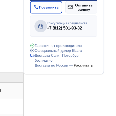
Оставить
Позвонить
заявку
Консультация специалиста
+7 (812) 501-93-32
Гарантия от производителя
Официальный дилер Ebara
Доставка Санкт-Петербург —
бесплатно
Доставка по России —
Рассчитать
ч