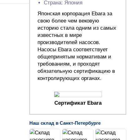
Страна: Япония
Японская корпорация Ebara за
свою более чем вековую
историю стала одним из самых
известных в мире
производителей насосов.
Насосы Ebara соответствует
общепринятым нормативам и
требованиям, и проходят
обязательную сертификацию в
контролирующих органах.
Сертификат Ebara
Наш склад в Санкт-Петербурге