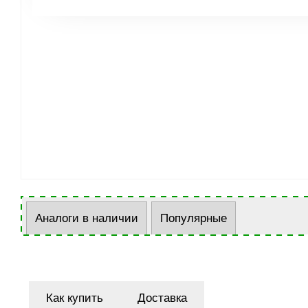
Аналоги в наличии
Популярные
Как купить
Доставка