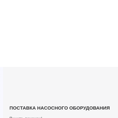
ПОСТАВКА НАСОСНОГО ОБОРУДОВАНИЯ