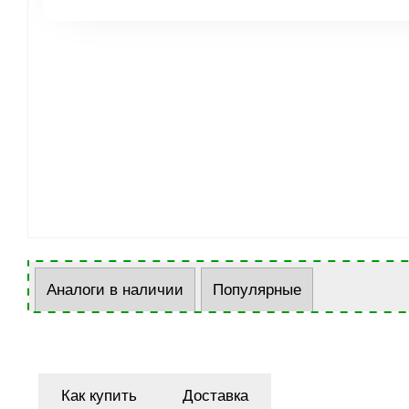
Аналоги в наличии
Популярные
Как купить
Доставка