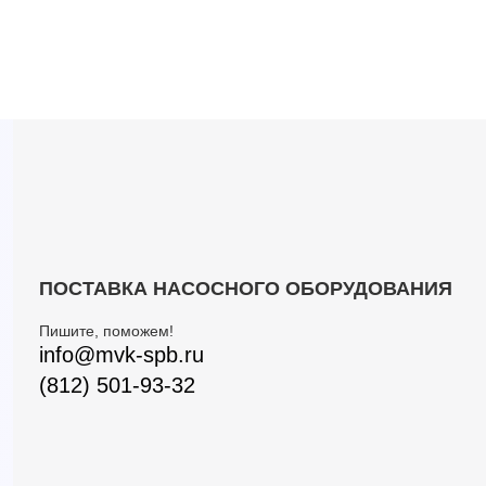
ПОСТАВКА НАСОСНОГО ОБОРУДОВАНИЯ
Пишите, поможем!
info@mvk-spb.ru
(812) 501-93-32