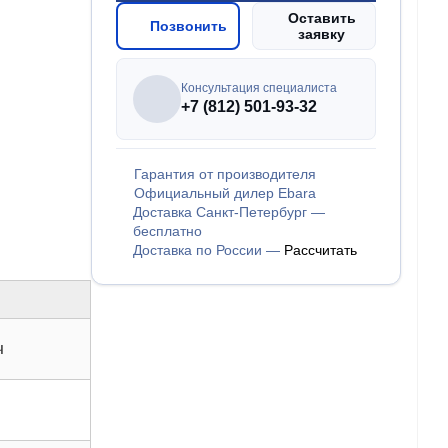
Оставить
Позвонить
заявку
Консультация специалиста
+7 (812) 501-93-32
Гарантия от производителя
Официальный дилер Ebara
Доставка Санкт-Петербург —
бесплатно
Доставка по России —
Рассчитать
ч