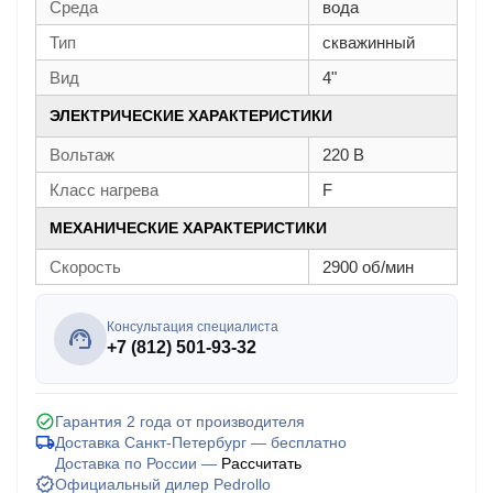
Среда
вода
Тип
скважинный
Вид
4"
ЭЛЕКТРИЧЕСКИЕ ХАРАКТЕРИСТИКИ
Вольтаж
220 В
Класс нагрева
F
МЕХАНИЧЕСКИЕ ХАРАКТЕРИСТИКИ
Скорость
2900 об/мин
Консультация специалиста
+7 (812) 501-93-32
Гарантия 2 года от производителя
Доставка Санкт-Петербург — бесплатно
Доставка по России —
Рассчитать
Официальный дилер Pedrollo