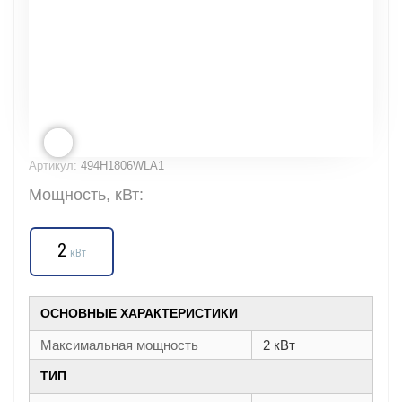
Артикул:
494H1806WLA1
Мощность, кВт:
2
кВт
ОСНОВНЫЕ ХАРАКТЕРИСТИКИ
Максимальная мощность
2 кВт
ТИП