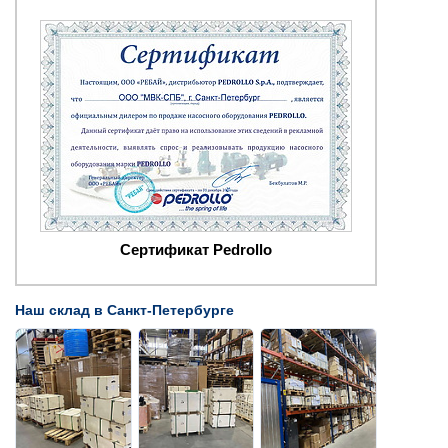
Сертификат Pedrollo
Наш склад в Санкт-Петербурге