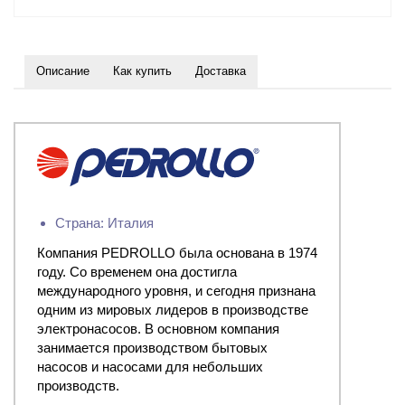
Описание
Как купить
Доставка
Страна: Италия
Компания PEDROLLO была основана в 1974
году. Со временем она достигла
международного уровня, и сегодня признана
одним из мировых лидеров в производстве
электронасосов. В основном компания
занимается производством бытовых
насосов и насосами для небольших
производств.