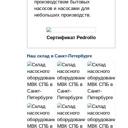
производством бытовых
насосов и насосами для
небольших производств.
Сертификат Pedrollo
Наш склад в Санкт-Петербурге