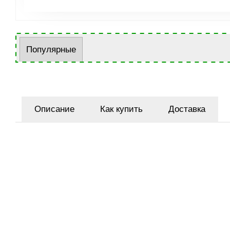
Популярные
Описание
Как купить
Доставка