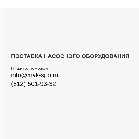
ПОСТАВКА НАСОСНОГО ОБОРУДОВАНИЯ
Пишите, поможем!
info@mvk-spb.ru
(812) 501-93-32