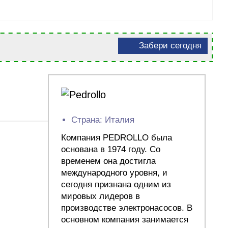
Забери сегодня
Страна: Италия
Компания PEDROLLO была
основана в 1974 году. Со
временем она достигла
международного уровня, и
сегодня признана одним из
мировых лидеров в
производстве электронасосов. В
основном компания занимается