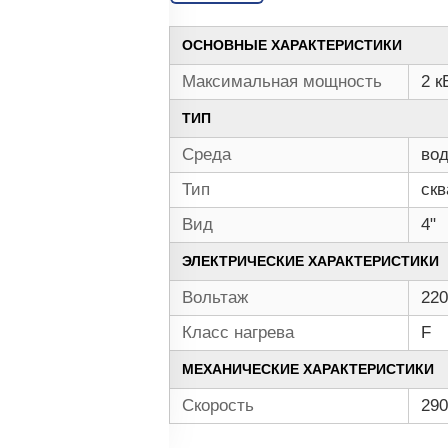
ОСНОВНЫЕ ХАРАКТЕРИСТИКИ
Максимальная мощность
2 к
ТИП
Среда
во
Тип
ск
Вид
4"
ЭЛЕКТРИЧЕСКИЕ ХАРАКТЕРИСТИКИ
Вольтаж
220
Класс нагрева
F
МЕХАНИЧЕСКИЕ ХАРАКТЕРИСТИКИ
Скорость
290