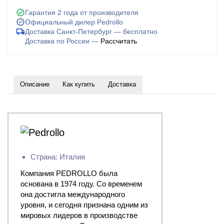
Гарантия 2 года от производителя
Официальный дилер Pedrollo
Доставка Санкт-Петербург — бесплатно
Доставка по России —
Рассчитать
Описание
Как купить
Доставка
Страна: Италия
Компания PEDROLLO была
основана в 1974 году. Со временем
она достигла международного
уровня, и сегодня признана одним из
мировых лидеров в производстве