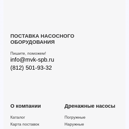
ПОСТАВКА НАСОСНОГО
ОБОРУДОВАНИЯ
Пишите, поможем!
info@mvk-spb.ru
(812) 501-93-32
О компании
Дренажные насосы
Каталог
Погружные
Карта поставок
Наружные