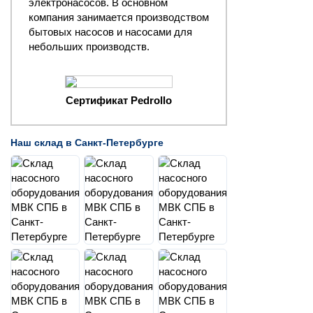
электронасосов. В основном
компания занимается производством
бытовых насосов и насосами для
небольших производств.
Сертификат Pedrollo
Наш склад в Санкт-Петербурге