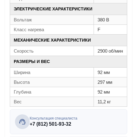
ЭЛЕКТРИЧЕСКИЕ ХАРАКТЕРИСТИКИ
Вольтаж
380 В
Класс нагрева
F
МЕХАНИЧЕСКИЕ ХАРАКТЕРИСТИКИ
Скорость
2900 об/мин
РАЗМЕРЫ И ВЕС
Ширина
92 мм
Высота
297 мм
Глубина
92 мм
Вес
11,2 кг
Консультация специалиста
+7 (812) 501-93-32