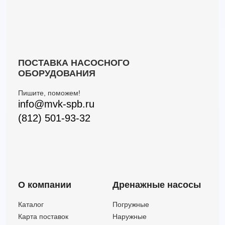
ПОСТАВКА НАСОСНОГО
ОБОРУДОВАНИЯ
Пишите, поможем!
info@mvk-spb.ru
(812) 501-93-32
О компании
Дренажные насосы
Каталог
Погружные
Карта поставок
Наружные