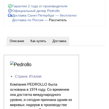
Гарантия 2 года от производителя
Официальный дилер Pedrollo
Доставка Санкт-Петербург — бесплатно
Доставка по России —
Рассчитать
Описание
Как купить
Доставка
Страна: Италия
Компания PEDROLLO была
основана в 1974 году. Со временем
она достигла международного
уровня, и сегодня признана одним из
мировых лидеров в производстве