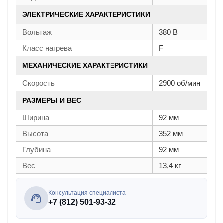
ЭЛЕКТРИЧЕСКИЕ ХАРАКТЕРИСТИКИ
Вольтаж
380 В
Класс нагрева
F
МЕХАНИЧЕСКИЕ ХАРАКТЕРИСТИКИ
Скорость
2900 об/мин
РАЗМЕРЫ И ВЕС
Ширина
92 мм
Высота
352 мм
Глубина
92 мм
Вес
13,4 кг
Консультация специалиста
+7 (812) 501-93-32