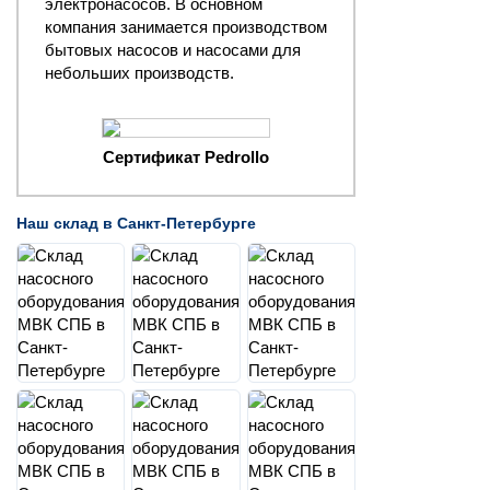
электронасосов. В основном
компания занимается производством
бытовых насосов и насосами для
небольших производств.
Сертификат Pedrollo
Наш склад в Санкт-Петербурге