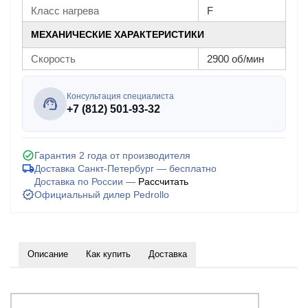
Класс нагрева
F
МЕХАНИЧЕСКИЕ ХАРАКТЕРИСТИКИ
Скорость
2900 об/мин
Консультация специалиста
+7 (812) 501-93-32
Гарантия 2 года от производителя
Доставка Санкт-Петербург — бесплатно
Доставка по России —
Рассчитать
Официальный дилер Pedrollo
Описание
Как купить
Доставка