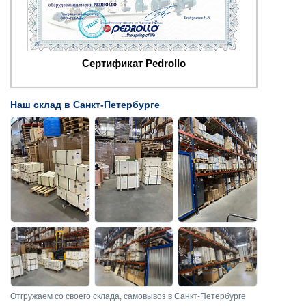
Сертификат Pedrollo
Наш склад в Санкт-Петербурге
Отгружаем со своего склада, самовывоз в Санкт-Петербурге