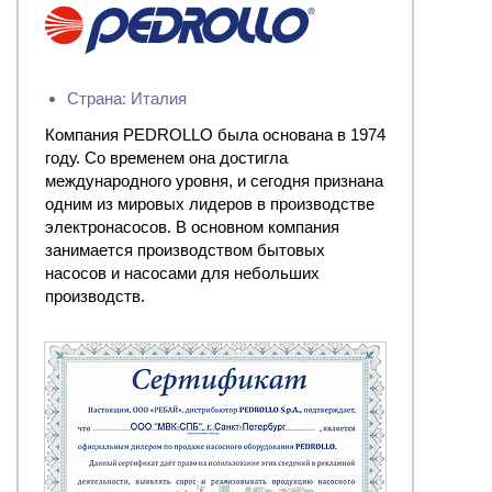
Страна: Италия
Компания PEDROLLO была основана в 1974
году. Со временем она достигла
международного уровня, и сегодня признана
одним из мировых лидеров в производстве
электронасосов. В основном компания
занимается производством бытовых
насосов и насосами для небольших
производств.