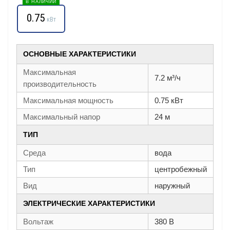
В НАЛИЧИИ
0.75
кВт
ОСНОВНЫЕ ХАРАКТЕРИСТИКИ
Максимальная
7.2 м³/ч
производительность
Максимальная мощность
0.75 кВт
Максимальный напор
24 м
ТИП
Среда
вода
Тип
центробежный
Вид
наружный
ЭЛЕКТРИЧЕСКИЕ ХАРАКТЕРИСТИКИ
Вольтаж
380 В