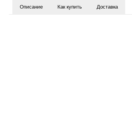
Описание
Как купить
Доставка