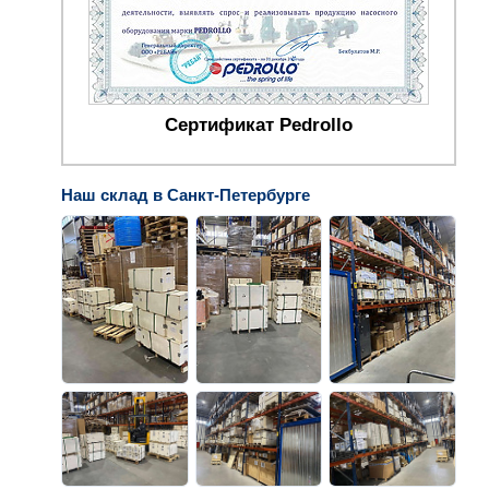
Сертификат Pedrollo
Наш склад в Санкт-Петербурге