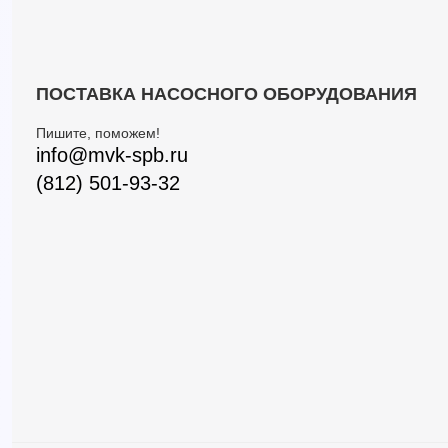
ПОСТАВКА НАСОСНОГО ОБОРУДОВАНИЯ
Пишите, поможем!
info@mvk-spb.ru
(812) 501-93-32