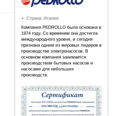
Страна: Италия
Компания PEDROLLO была основана в
1974 году. Со временем она достигла
международного уровня, и сегодня
признана одним из мировых лидеров в
производстве электронасосов. В
основном компания занимается
производством бытовых насосов и
насосами для небольших
производств.