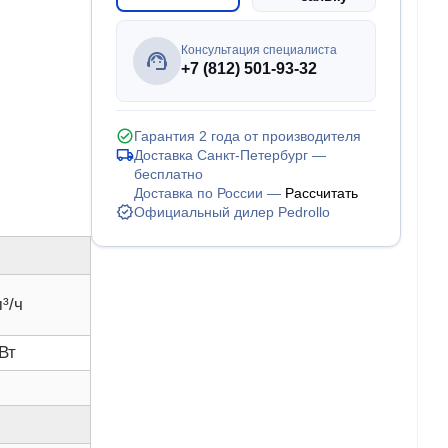
Консультация специалиста
+7 (812) 501-93-32
Гарантия 2 года от производителя
Доставка Санкт-Петербург —
бесплатно
Доставка по России —
Рассчитать
Официальный дилер Pedrollo
м³/ч
кВт