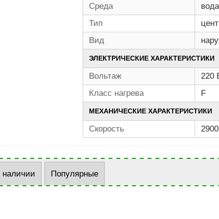
Среда
вода
Тип
цен
Вид
нар
ЭЛЕКТРИЧЕСКИЕ ХАРАКТЕРИСТИКИ
Вольтаж
220 
Класс нагрева
F
МЕХАНИЧЕСКИЕ ХАРАКТЕРИСТИКИ
Скорость
2900
в наличии
Популярные