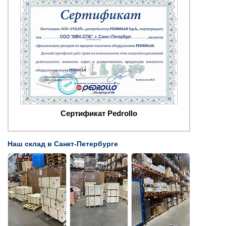
Сертификат Pedrollo
Наш склад в Санкт-Петербурге