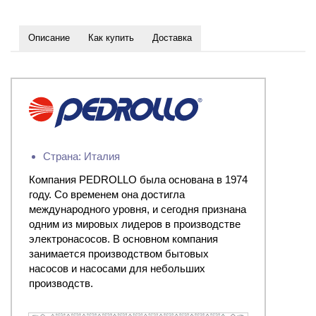
Описание
Как купить
Доставка
Страна: Италия
Компания PEDROLLO была основана в 1974
году. Со временем она достигла
международного уровня, и сегодня признана
одним из мировых лидеров в производстве
электронасосов. В основном компания
занимается производством бытовых
насосов и насосами для небольших
производств.