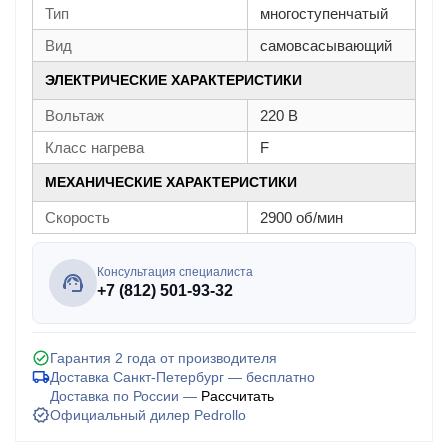
Тип
многоступенчатый
Вид
самовсасывающий
ЭЛЕКТРИЧЕСКИЕ ХАРАКТЕРИСТИКИ
Вольтаж
220 В
Класс нагрева
F
МЕХАНИЧЕСКИЕ ХАРАКТЕРИСТИКИ
Скорость
2900 об/мин
Консультация специалиста
+7 (812) 501-93-32
Гарантия 2 года от производителя
Доставка Санкт-Петербург — бесплатно
Доставка по России —
Рассчитать
Официальный дилер Pedrollo