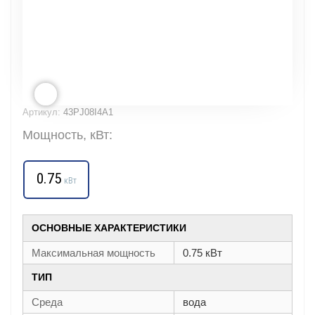
Артикул:
43PJ08I4A1
Мощность, кВт:
0.75
кВт
ОСНОВНЫЕ ХАРАКТЕРИСТИКИ
Максимальная мощность
0.75 кВт
ТИП
Среда
вода