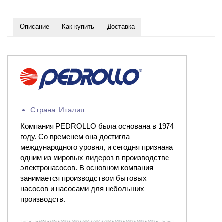
Описание
Как купить
Доставка
Страна: Италия
Компания PEDROLLO была основана в 1974
году. Со временем она достигла
международного уровня, и сегодня признана
одним из мировых лидеров в производстве
электронасосов. В основном компания
занимается производством бытовых
насосов и насосами для небольших
производств.