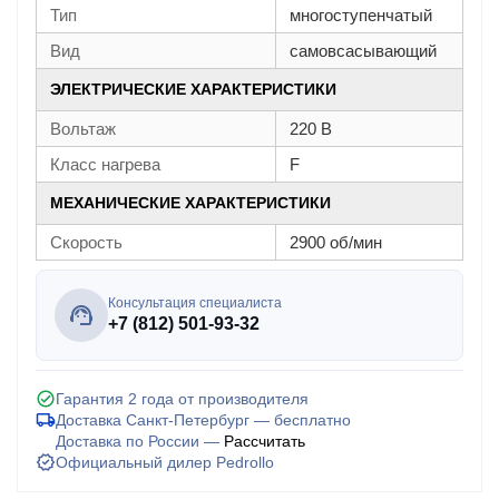
Тип
многоступенчатый
Вид
самовсасывающий
ЭЛЕКТРИЧЕСКИЕ ХАРАКТЕРИСТИКИ
Вольтаж
220 В
Класс нагрева
F
МЕХАНИЧЕСКИЕ ХАРАКТЕРИСТИКИ
Скорость
2900 об/мин
Консультация специалиста
+7 (812) 501-93-32
Гарантия 2 года от производителя
Доставка Санкт-Петербург — бесплатно
Доставка по России —
Рассчитать
Официальный дилер Pedrollo