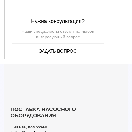
Нужна консультация?
Наши специалисты ответят на любой
интересующий вопрос
ЗАДАТЬ ВОПРОС
ПОСТАВКА НАСОСНОГО
ОБОРУДОВАНИЯ
Пишите, поможем!