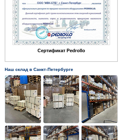
Сертификат Pedrollo
Наш склад в Санкт-Петербурге