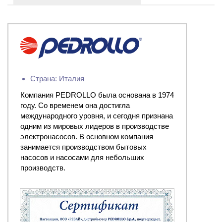
Страна: Италия
Компания PEDROLLO была основана в 1974
году. Со временем она достигла
международного уровня, и сегодня признана
одним из мировых лидеров в производстве
электронасосов. В основном компания
занимается производством бытовых
насосов и насосами для небольших
производств.