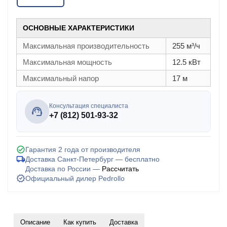
ОСНОВНЫЕ ХАРАКТЕРИСТИКИ
Максимальная производительность
255 м³/ч
Максимальная мощность
12.5 кВт
Максимальный напор
17 м
Консультация специалиста
+7 (812) 501-93-32
Гарантия 2 года от производителя
Доставка Санкт-Петербург — бесплатно
Доставка по России —
Рассчитать
Официальный дилер Pedrollo
Описание
Как купить
Доставка