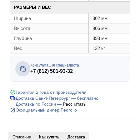
РАЗМЕРЫ И ВЕС
Ширина
302 мм
Высота
806 мм
Глубина
393 мм
Вес
132 кг
Консультация специалиста
+7 (812) 501-93-32
Гарантия 2 года от производителя
Доставка Санкт-Петербург — бесплатно
Доставка по России —
Рассчитать
Официальный дилер Pedrollo
Описание
Как купить
Доставка