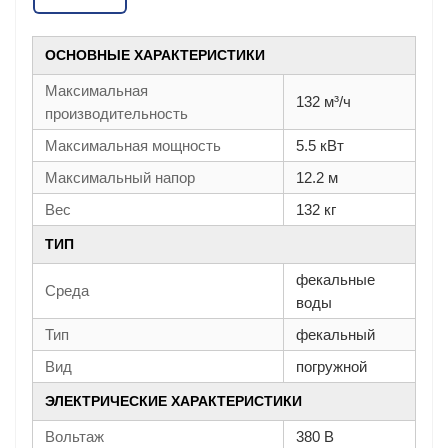
ОСНОВНЫЕ ХАРАКТЕРИСТИКИ
Максимальная
132 м³/ч
производительность
Максимальная мощность
5.5 кВт
Максимальный напор
12.2 м
Вес
132 кг
ТИП
фекальные
Среда
воды
Тип
фекальный
Вид
погружной
ЭЛЕКТРИЧЕСКИЕ ХАРАКТЕРИСТИКИ
Вольтаж
380 В