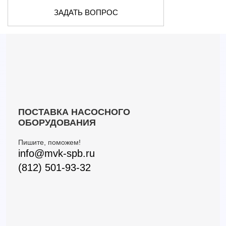
ЗАДАТЬ ВОПРОС
ПОСТАВКА НАСОСНОГО
ОБОРУДОВАНИЯ
Пишите, поможем!
info@mvk-spb.ru
(812) 501-93-32