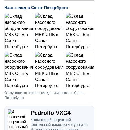
Наш склад в Санкт-Петербурге
Отгружаем со своего склада, самовывоз в Санкт-
Петербурге
Pedrollo VXC4
4-полюсной погружной
фекальный насос из чугуна для
бытового и промышленного