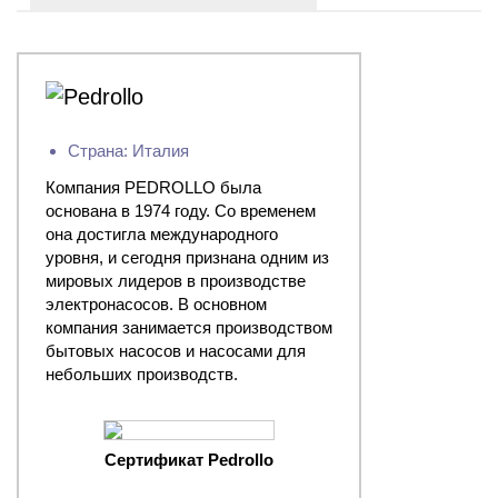
Страна: Италия
Компания PEDROLLO была
основана в 1974 году. Со временем
она достигла международного
уровня, и сегодня признана одним из
мировых лидеров в производстве
электронасосов. В основном
компания занимается производством
бытовых насосов и насосами для
небольших производств.
Сертификат Pedrollo