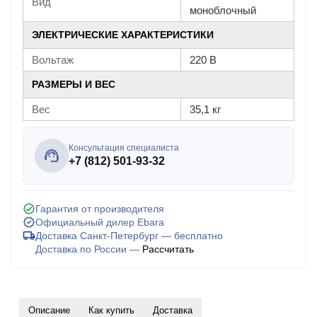
Вид
моноблочный
ЭЛЕКТРИЧЕСКИЕ ХАРАКТЕРИСТИКИ
Вольтаж
220 В
РАЗМЕРЫ И ВЕС
Вес
35,1 кг
Консультация специалиста
+7 (812) 501-93-32
Гарантия от производителя
Официальный дилер Ebara
Доставка Санкт-Петербург — бесплатно
Доставка по России —
Рассчитать
Описание
Как купить
Доставка