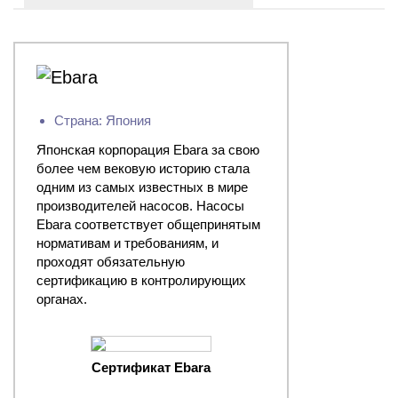
Страна: Япония
Японская корпорация Ebara за свою
более чем вековую историю стала
одним из самых известных в мире
производителей насосов. Насосы
Ebara соответствует общепринятым
нормативам и требованиям, и
проходят обязательную
сертификацию в контролирующих
органах.
Сертификат Ebara