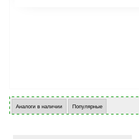
Аналоги в наличии
Популярные