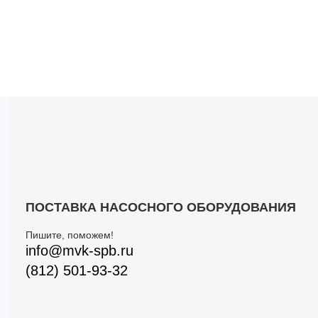
ПОСТАВКА НАСОСНОГО ОБОРУДОВАНИЯ
Пишите, поможем!
info@mvk-spb.ru
(812) 501-93-32