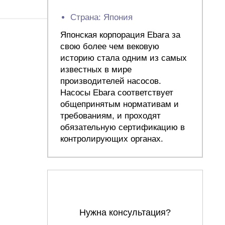
Страна: Япония
Японская корпорация Ebara за
свою более чем вековую
историю стала одним из самых
известных в мире
производителей насосов.
Насосы Ebara соответствует
общепринятым нормативам и
требованиям, и проходят
обязательную сертификацию в
контролирующих органах.
Нужна консультация?