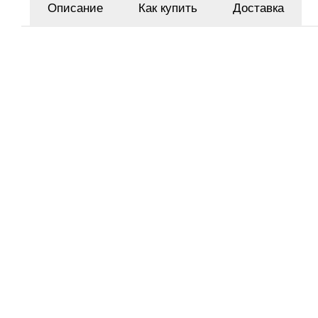
Описание
Как купить
Доставка