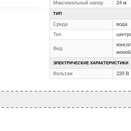
Максимальный напор
24 м
ТИП
Среда
вода
Тип
центр
консо
Вид
моноб
ЭЛЕКТРИЧЕСКИЕ ХАРАКТЕРИСТИКИ
Вольтаж
220 В