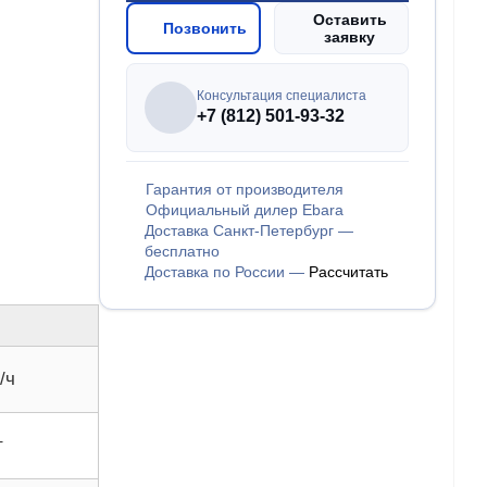
Оставить
Позвонить
заявку
Консультация специалиста
+7 (812) 501-93-32
Гарантия от производителя
Официальный дилер Ebara
Доставка Санкт-Петербург —
бесплатно
Доставка по России —
Рассчитать
/ч
т