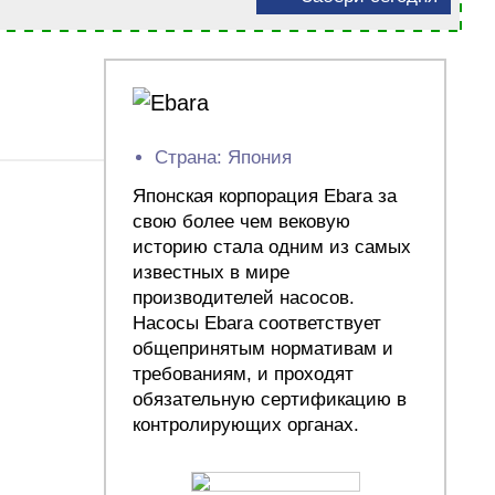
Страна: Япония
Японская корпорация Ebara за
свою более чем вековую
историю стала одним из самых
известных в мире
производителей насосов.
Насосы Ebara соответствует
общепринятым нормативам и
требованиям, и проходят
обязательную сертификацию в
контролирующих органах.