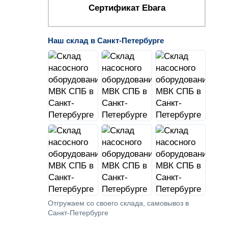
Сертификат Ebara
Наш склад в Санкт-Петербурге
Отгружаем со своего склада, самовывоз в
Санкт-Петербурге