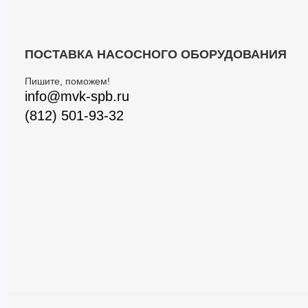
ПОСТАВКА НАСОСНОГО ОБОРУДОВАНИЯ
Пишите, поможем!
info@mvk-spb.ru
(812) 501-93-32