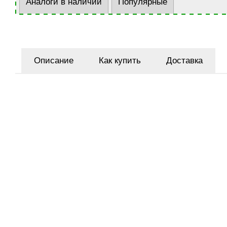
Аналоги в наличии
Популярные
Описание
Как купить
Доставка