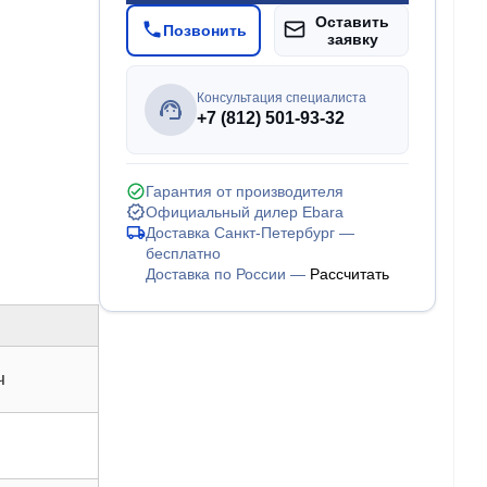
Оставить
Позвонить
заявку
Консультация специалиста
+7 (812) 501-93-32
Гарантия от производителя
Официальный дилер Ebara
Доставка Санкт-Петербург —
бесплатно
Доставка по России —
Рассчитать
ч