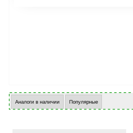
Аналоги в наличии
Популярные