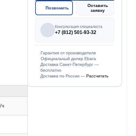
Оставить
Позвонить
заявку
Консультация специалиста
+7 (812) 501-93-32
Гарантия от производителя
Официальный дилер Ebara
Доставка Санкт-Петербург —
бесплатно
Доставка по России —
Рассчитать
/ч