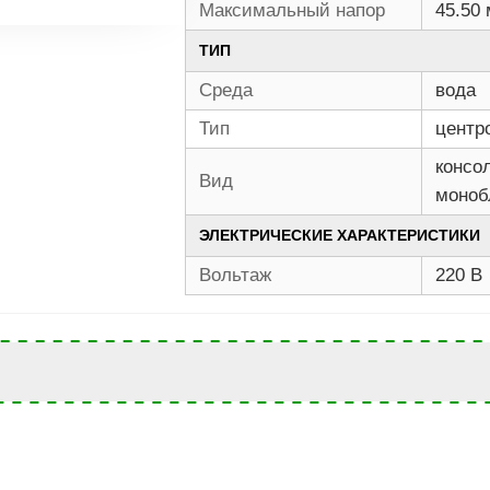
Максимальный напор
45.50 
ТИП
Среда
вода
Тип
центр
консо
Вид
моноб
ЭЛЕКТРИЧЕСКИЕ ХАРАКТЕРИСТИКИ
Вольтаж
220 В