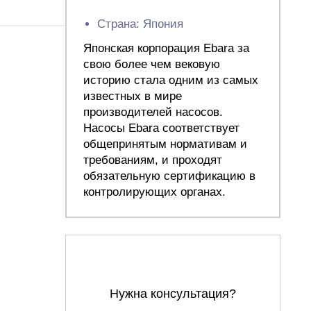
Страна: Япония
Японская корпорация Ebara за
свою более чем вековую
историю стала одним из самых
известных в мире
производителей насосов.
Насосы Ebara соответствует
общепринятым нормативам и
требованиям, и проходят
обязательную сертификацию в
контролирующих органах.
Нужна консультация?