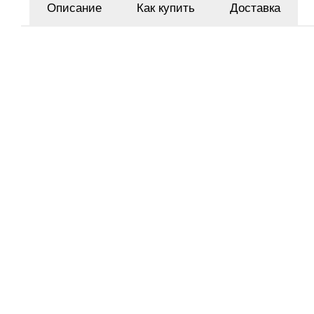
Описание
Как купить
Доставка