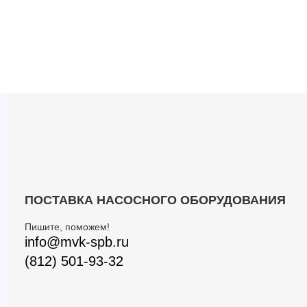
ПОСТАВКА НАСОСНОГО ОБОРУДОВАНИЯ
Пишите, поможем!
info@mvk-spb.ru
(812) 501-93-32