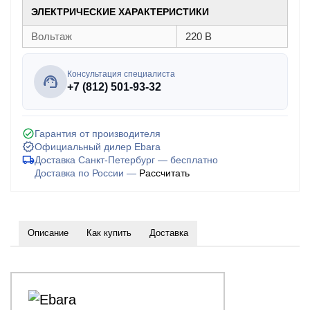
ЭЛЕКТРИЧЕСКИЕ ХАРАКТЕРИСТИКИ
Вольтаж
220 В
Консультация специалиста
+7 (812) 501-93-32
Гарантия от производителя
Официальный дилер Ebara
Доставка Санкт-Петербург — бесплатно
Доставка по России —
Рассчитать
Описание
Как купить
Доставка