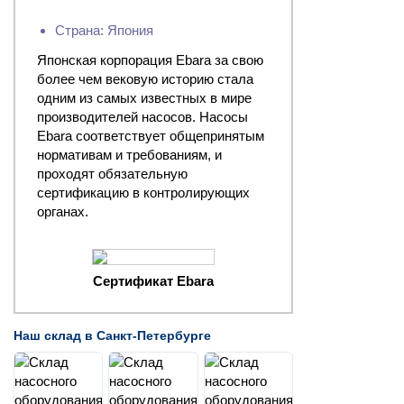
Страна: Япония
Японская корпорация Ebara за свою
более чем вековую историю стала
одним из самых известных в мире
производителей насосов. Насосы
Ebara соответствует общепринятым
нормативам и требованиям, и
проходят обязательную
сертификацию в контролирующих
органах.
Сертификат Ebara
Наш склад в Санкт-Петербурге