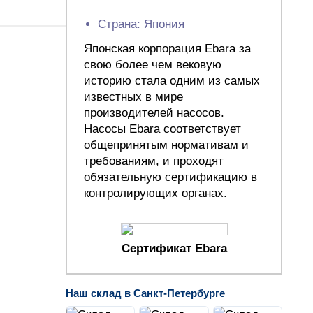
Страна: Япония
Японская корпорация Ebara за
свою более чем вековую
историю стала одним из самых
известных в мире
производителей насосов.
Насосы Ebara соответствует
общепринятым нормативам и
требованиям, и проходят
обязательную сертификацию в
контролирующих органах.
Сертификат Ebara
Наш склад в Санкт-Петербурге