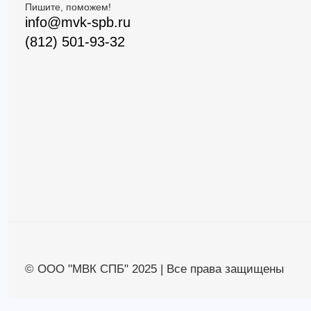
Пишите, поможем!
info@mvk-spb.ru
(812) 501-93-32
© ООО "МВК СПБ" 2025 | Все права защищены