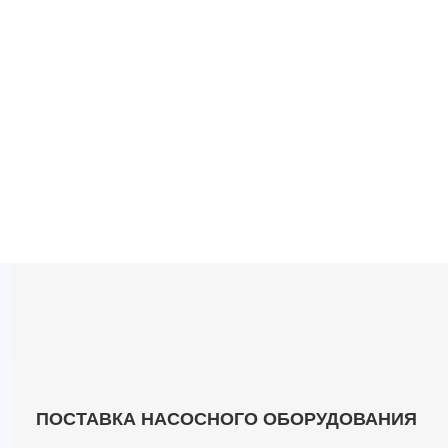
ПОСТАВКА НАСОСНОГО ОБОРУДОВАНИЯ