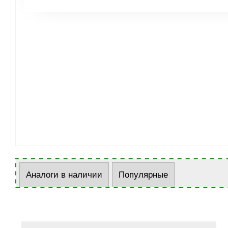
Аналоги в наличии
Популярные