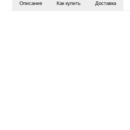
Описание
Как купить
Доставка