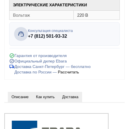
ЭЛЕКТРИЧЕСКИЕ ХАРАКТЕРИСТИКИ
Вольтаж
220 В
Консультация специалиста
+7 (812) 501-93-32
Гарантия от производителя
Официальный дилер Ebara
Доставка Санкт-Петербург — бесплатно
Доставка по России —
Рассчитать
Описание
Как купить
Доставка