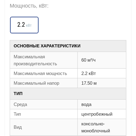
Мощность, кВт:
2.2
кВт
ОСНОВНЫЕ ХАРАКТЕРИСТИКИ
Максимальная
60 м³/ч
производительность
Максимальная мощность
2.2 кВт
Максимальный напор
17.50 м
ТИП
Среда
вода
Тип
центробежный
консольно-
Вид
моноблочный