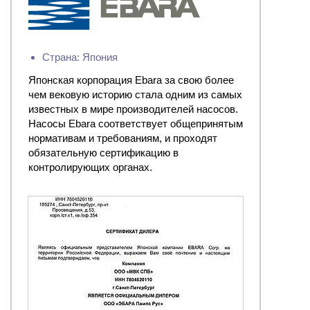
Страна: Япония
Японская корпорация Ebara за свою более
чем вековую историю стала одним из самых
известных в мире производителей насосов.
Насосы Ebara соответствует общепринятым
нормативам и требованиям, и проходят
обязательную сертификацию в
контролирующих органах.