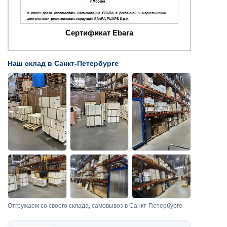
Сертификат Ebara
Наш склад в Санкт-Петербурге
Отгружаем со своего склада, самовывоз в Санкт-Петербурге