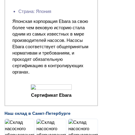
Страна: Япония
Японская корпорация Ebara за свою
более чем вековую историю стала
одним из самых известных в мире
производителей насосов. Насосы
Ebara соответствует общепринятым
нормативам и требованиям, и
проходят обязательную
сертификацию в контролирующих
органах.
Сертификат Ebara
Наш склад в Санкт-Петербурге