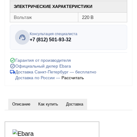
ЭЛЕКТРИЧЕСКИЕ ХАРАКТЕРИСТИКИ
Вольтаж
220 В
Консультация специалиста
+7 (812) 501-93-32
Гарантия от производителя
Официальный дилер Ebara
Доставка Санкт-Петербург — бесплатно
Доставка по России —
Рассчитать
Описание
Как купить
Доставка