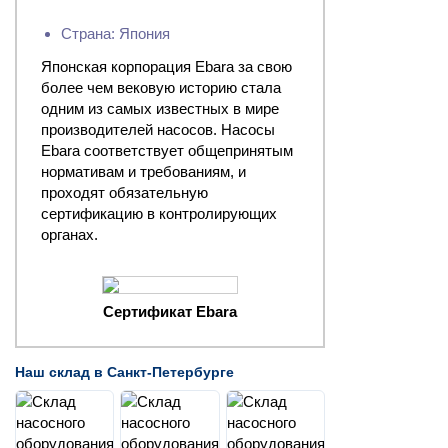
Страна: Япония
Японская корпорация Ebara за свою
более чем вековую историю стала
одним из самых известных в мире
производителей насосов. Насосы
Ebara соответствует общепринятым
нормативам и требованиям, и
проходят обязательную
сертификацию в контролирующих
органах.
Сертификат Ebara
Наш склад в Санкт-Петербурге