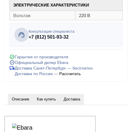
ЭЛЕКТРИЧЕСКИЕ ХАРАКТЕРИСТИКИ
Вольтаж
220 В
Консультация специалиста
+7 (812) 501-93-32
Гарантия от производителя
Официальный дилер Ebara
Доставка Санкт-Петербург — бесплатно
Доставка по России —
Рассчитать
Описание
Как купить
Доставка