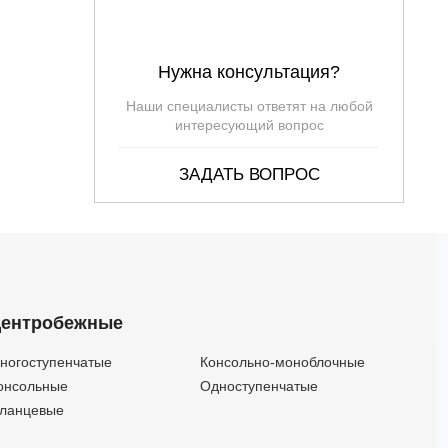
Нужна консультация?
Наши специалисты ответят на любой
интересующий вопрос
ЗАДАТЬ ВОПРОС
ентробежные
ногоступенчатые
Консольно-моноблочные
онсольные
Одноступенчатые
ланцевые