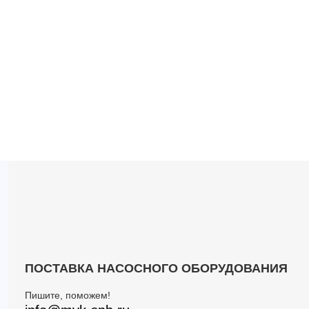
ПОСТАВКА НАСОСНОГО ОБОРУДОВАНИЯ
Пишите, поможем!