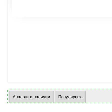
Аналоги в наличии
Популярные