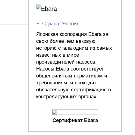
Страна: Япония
Японская корпорация Ebara за
свою более чем вековую
историю стала одним из самых
известных в мире
производителей насосов.
Насосы Ebara соответствует
общепринятым нормативам и
требованиям, и проходят
обязательную сертификацию в
контролирующих органах.
Сертификат Ebara