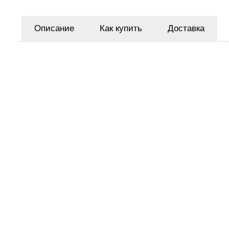
Описание
Как купить
Доставка