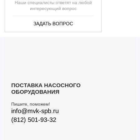
Наши специалисты ответят на любой
интересующий вопрос
ЗАДАТЬ ВОПРОС
ПОСТАВКА НАСОСНОГО
ОБОРУДОВАНИЯ
Пишите, поможем!
info@mvk-spb.ru
(812) 501-93-32