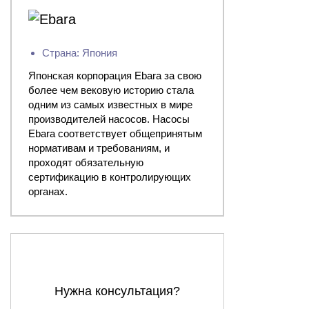
Страна: Япония
Японская корпорация Ebara за свою
более чем вековую историю стала
одним из самых известных в мире
производителей насосов. Насосы
Ebara соответствует общепринятым
нормативам и требованиям, и
проходят обязательную
сертификацию в контролирующих
органах.
Нужна консультация?