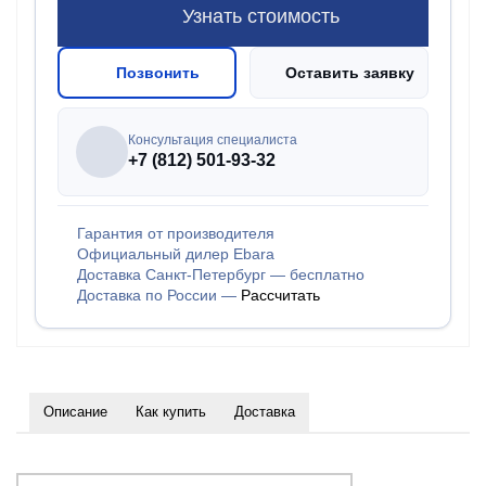
Узнать стоимость
Позвонить
Оставить заявку
Консультация специалиста
+7 (812) 501-93-32
Гарантия от производителя
Официальный дилер Ebara
Доставка Санкт-Петербург — бесплатно
Доставка по России —
Рассчитать
Описание
Как купить
Доставка