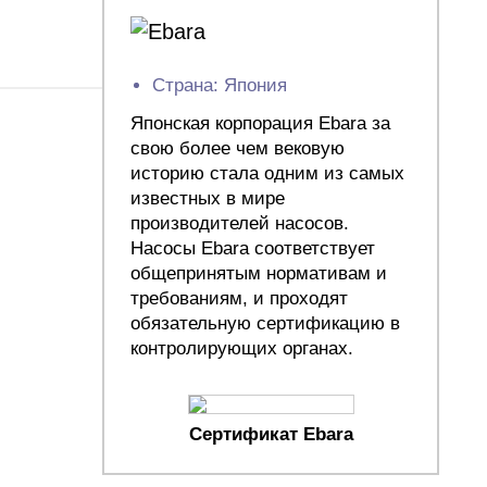
Страна: Япония
Японская корпорация Ebara за
свою более чем вековую
историю стала одним из самых
известных в мире
производителей насосов.
Насосы Ebara соответствует
общепринятым нормативам и
требованиям, и проходят
обязательную сертификацию в
контролирующих органах.
Сертификат Ebara