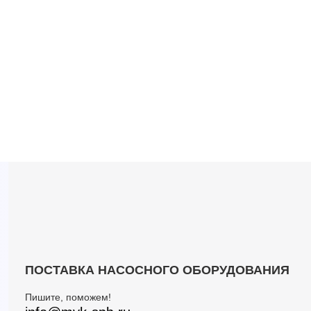
ПОСТАВКА НАСОСНОГО ОБОРУДОВАНИЯ
Пишите, поможем!