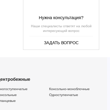
Нужна консультация?
Наши специалисты ответят на любой
интересующий вопрос
ЗАДАТЬ ВОПРОС
ентробежные
ногоступенчатые
Консольно-моноблочные
онсольные
Одноступенчатые
ланцевые