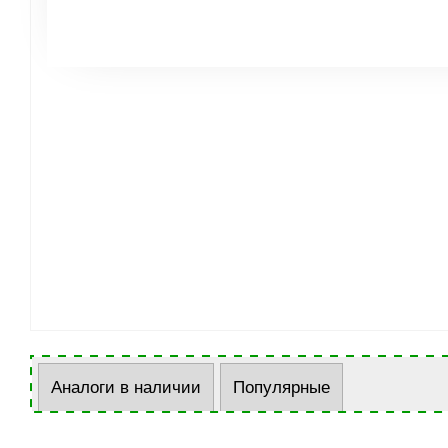
Аналоги в наличии
Популярные