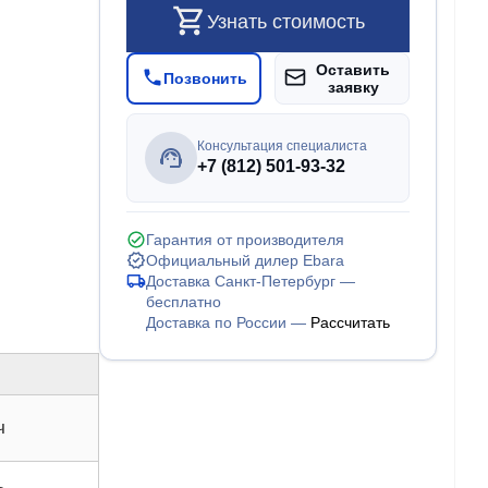
Узнать стоимость
Оставить
Позвонить
заявку
Консультация специалиста
+7 (812) 501-93-32
Гарантия от производителя
Официальный дилер Ebara
Доставка Санкт-Петербург —
бесплатно
Доставка по России —
Рассчитать
ч