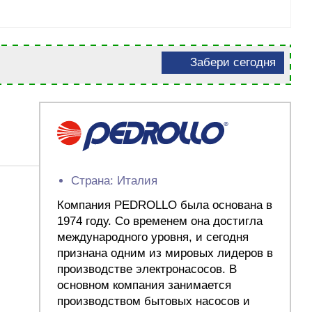
Забери сегодня
Страна: Италия
Компания PEDROLLO была основана в
1974 году. Со временем она достигла
международного уровня, и сегодня
признана одним из мировых лидеров в
производстве электронасосов. В
основном компания занимается
производством бытовых насосов и