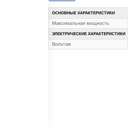
ОСНОВНЫЕ ХАРАКТЕРИСТИКИ
Максимальная мощность
ЭЛЕКТРИЧЕСКИЕ ХАРАКТЕРИСТИКИ
Вольтаж