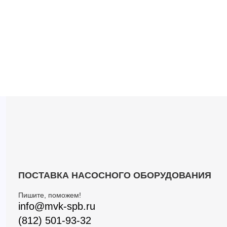
ПОСТАВКА НАСОСНОГО ОБОРУДОВАНИЯ
Пишите, поможем!
info@mvk-spb.ru
(812) 501-93-32