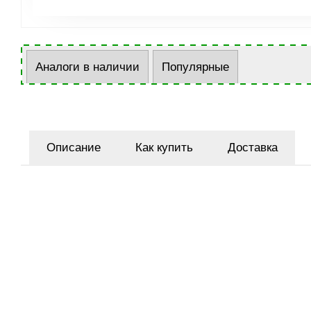
Аналоги в наличии
Популярные
Описание
Как купить
Доставка