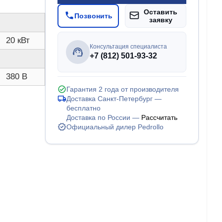
Оставить
Позвонить
заявку
20 кВт
Консультация специалиста
+7 (812) 501-93-32
380 В
Гарантия 2 года от производителя
Доставка Санкт-Петербург —
бесплатно
Доставка по России —
Рассчитать
Официальный дилер Pedrollo