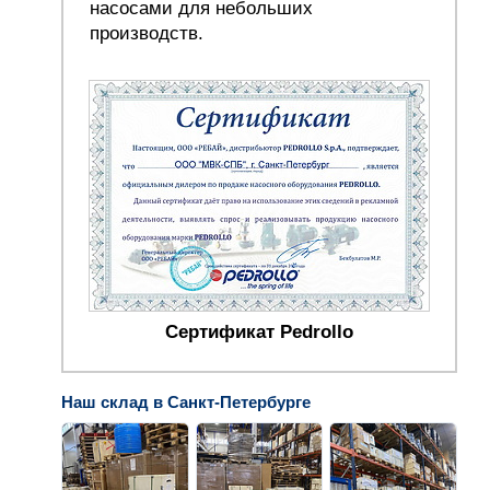
насосами для небольших
производств.
Сертификат Pedrollo
Наш склад в Санкт-Петербурге