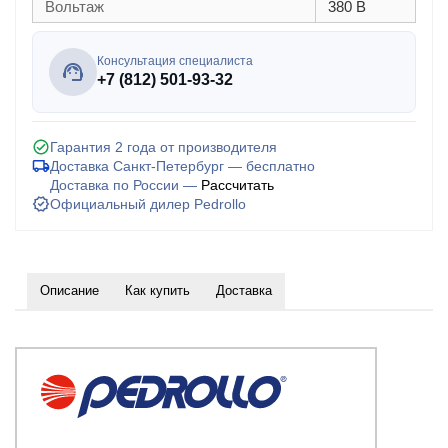
Вольтаж
380 В
Консультация специалиста
+7 (812) 501-93-32
Гарантия 2 года от производителя
Доставка Санкт-Петербург — бесплатно
Доставка по России —
Рассчитать
Официальный дилер Pedrollo
Описание
Как купить
Доставка