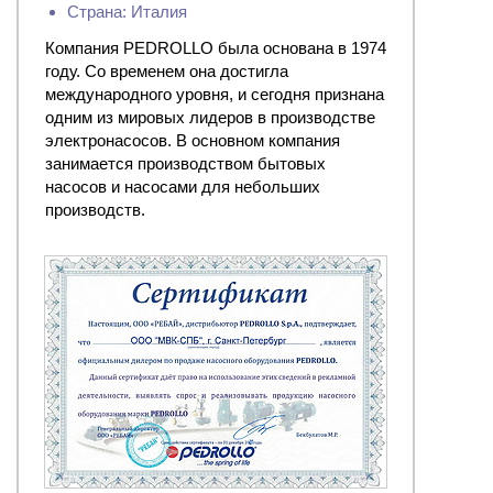
Страна: Италия
Компания PEDROLLO была основана в 1974
году. Со временем она достигла
международного уровня, и сегодня признана
одним из мировых лидеров в производстве
электронасосов. В основном компания
занимается производством бытовых
насосов и насосами для небольших
производств.