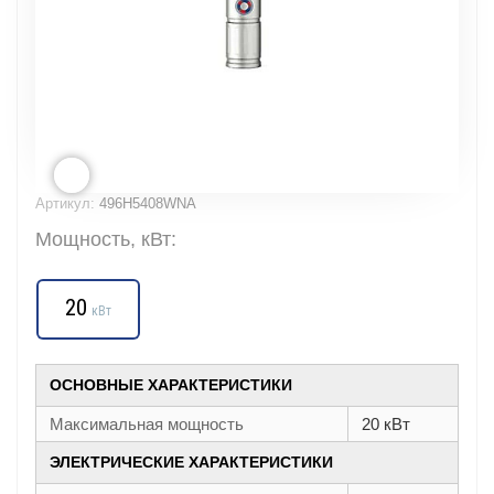
Артикул:
496H5408WNA
Мощность, кВт:
20
кВт
ОСНОВНЫЕ ХАРАКТЕРИСТИКИ
Максимальная мощность
20 кВт
ЭЛЕКТРИЧЕСКИЕ ХАРАКТЕРИСТИКИ