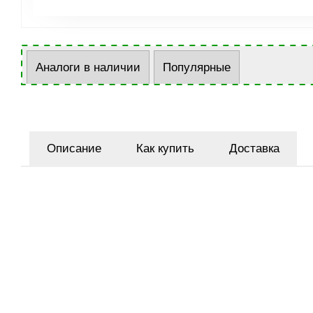
Аналоги в наличии
Популярные
Описание
Как купить
Доставка