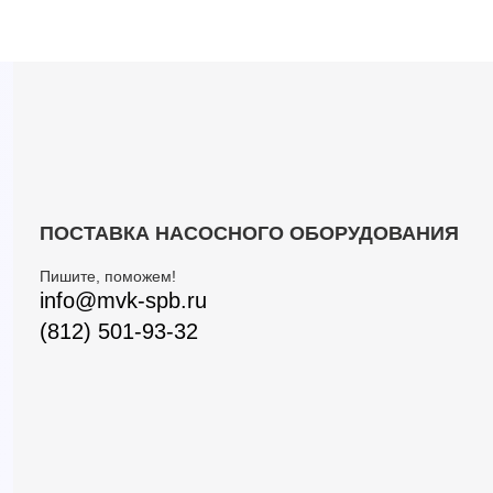
ПОСТАВКА НАСОСНОГО ОБОРУДОВАНИЯ
Пишите, поможем!
info@mvk-spb.ru
(812) 501-93-32