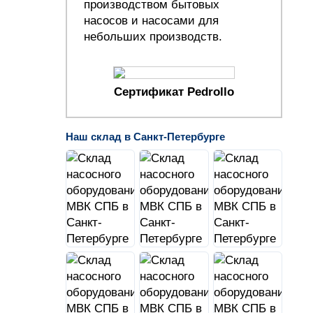
производством бытовых
насосов и насосами для
небольших производств.
Сертификат Pedrollo
Наш склад в Санкт-Петербурге