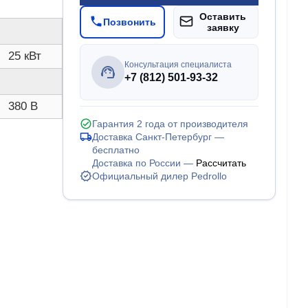
Оставить
Позвонить
заявку
25 кВт
Консультация специалиста
+7 (812) 501-93-32
380 В
Гарантия 2 года от производителя
Доставка Санкт-Петербург —
бесплатно
Доставка по России —
Рассчитать
Официальный дилер Pedrollo