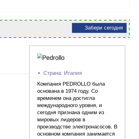
Забери сегодня
Страна: Италия
Компания PEDROLLO была
основана в 1974 году. Со
временем она достигла
международного уровня, и
сегодня признана одним из
мировых лидеров в
производстве электронасосов. В
основном компания занимается