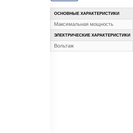
ОСНОВНЫЕ ХАРАКТЕРИСТИКИ
Максимальная мощность
ЭЛЕКТРИЧЕСКИЕ ХАРАКТЕРИСТИКИ
Вольтаж