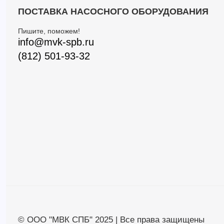
ПОСТАВКА НАСОСНОГО ОБОРУДОВАНИЯ
Пишите, поможем!
info@mvk-spb.ru
(812) 501-93-32
© ООО "МВК СПБ" 2025 | Все права защищены