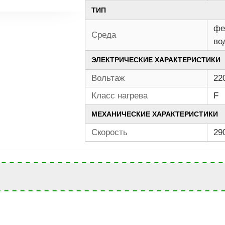
ТИП
фе
Среда
во
ЭЛЕКТРИЧЕСКИЕ ХАРАКТЕРИСТИКИ
Вольтаж
22
Класс нагрева
F
МЕХАНИЧЕСКИЕ ХАРАКТЕРИСТИКИ
Скорость
29