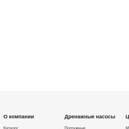
О компании
Дренажные насосы
Ц
Каталог
Погружные
М