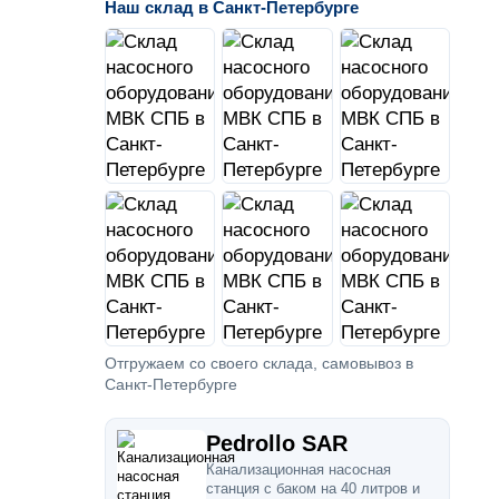
Наш склад в Санкт-Петербурге
Отгружаем со своего склада, самовывоз в
Санкт-Петербурге
Pedrollo SAR
Канализационная насосная
станция с баком на 40 литров и