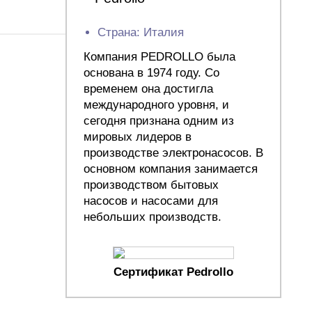
Страна: Италия
Компания PEDROLLO была
основана в 1974 году. Со
временем она достигла
международного уровня, и
сегодня признана одним из
мировых лидеров в
производстве электронасосов. В
основном компания занимается
производством бытовых
насосов и насосами для
небольших производств.
Сертификат Pedrollo