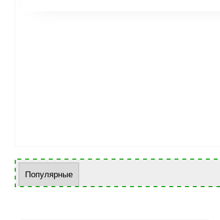
Популярные