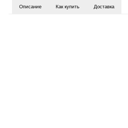
Описание
Как купить
Доставка