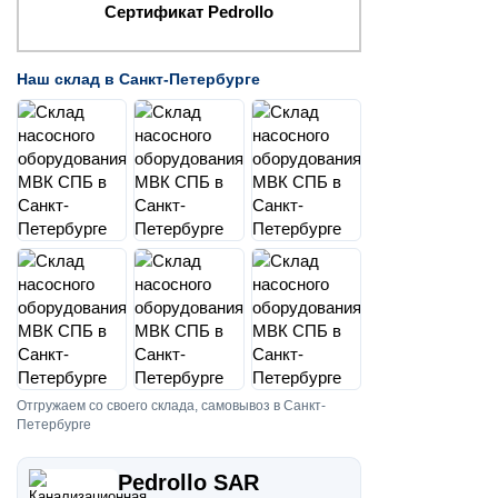
Сертификат Pedrollo
Наш склад в Санкт-Петербурге
Отгружаем со своего склада, самовывоз в Санкт-
Петербурге
Pedrollo SAR