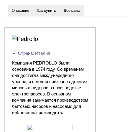
Описание
Как купить
Доставка
Страна: Италия
Компания PEDROLLO была
основана в 1974 году. Со временем
она достигла международного
уровня, и сегодня признана одним из
мировых лидеров в производстве
электронасосов. В основном
компания занимается производством
бытовых насосов и насосами для
небольших производств.