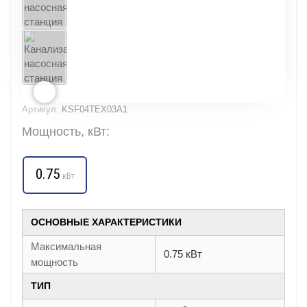
Артикул:
KSF04TEX03A1
Мощность, кВт:
0.75
кВт
ОСНОВНЫЕ ХАРАКТЕРИСТИКИ
Максимальная
0.75 кВт
мощность
ТИП