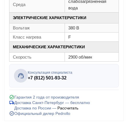
слабозагрязненная
Среда
вода
ЭЛЕКТРИЧЕСКИЕ ХАРАКТЕРИСТИКИ
Вольтаж
380 В
Класс нагрева
F
МЕХАНИЧЕСКИЕ ХАРАКТЕРИСТИКИ
Скорость
2900 об/мин
Консультация специалиста
+7 (812) 501-93-32
Гарантия 2 года от производителя
Доставка Санкт-Петербург — бесплатно
Доставка по России —
Рассчитать
Официальный дилер Pedrollo