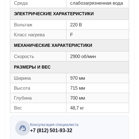
Среда
слабозагрязненная вода
ЭЛЕКТРИЧЕСКИЕ ХАРАКТЕРИСТИКИ
Вольтаж
220 В
Класс нагрева
F
МЕХАНИЧЕСКИЕ ХАРАКТЕРИСТИКИ
Скорость
2900 об/мин
РАЗМЕРЫ И ВЕС
Ширина
970 мм
Высота
715 мм
Глубина
700 мм
Вес
48,7 кг
Консультация специалиста
+7 (812) 501-93-32