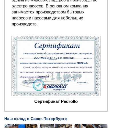
электронасосов. В основном компания
занимается производством бытовых
насосов и насосами для небольших
производств.
Сертификат Pedrollo
Наш склад в Санкт-Петербурге