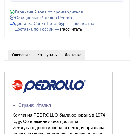
Гарантия 2 года от производителя
Официальный дилер Pedrollo
Доставка Санкт-Петербург — бесплатно
Доставка по России —
Рассчитать
Описание
Как купить
Доставка
Страна: Италия
Компания PEDROLLO была основана в 1974
году. Со временем она достигла
международного уровня, и сегодня признана
одним из мировых лидеров в производстве